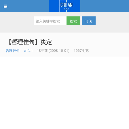
订阅
在路上
【哲理佳句】决定
哲理佳句
crifan
18年前 (2008-10-01)
1967浏览