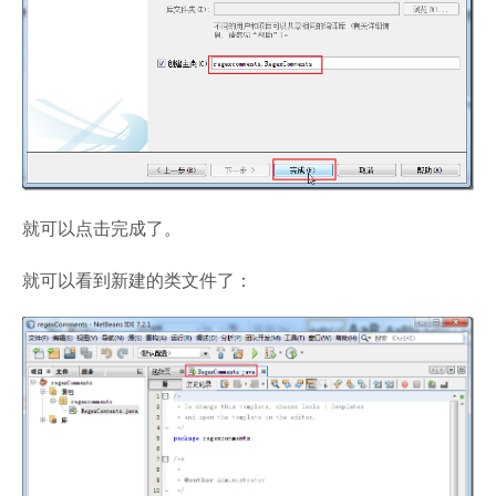
就可以点击完成了。
就可以看到新建的类文件了：