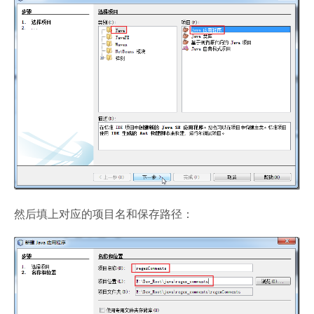
然后填上对应的项目名和保存路径：