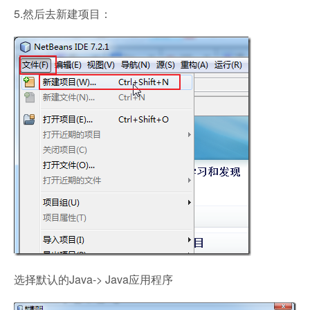
5.然后去新建项目：
选择默认的Java-> Java应用程序