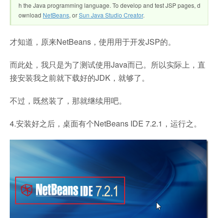
h the Java programming language. To develop and test JSP pages, d
ownload
NetBeans
, or
Sun Java Studio Creator
.
才知道，原来NetBeans，使用用于开发JSP的。
而此处，我只是为了测试使用Java而已。所以实际上，直
接安装我之前就下载好的JDK，就够了。
不过，既然装了，那就继续用吧。
4.安装好之后，桌面有个NetBeans IDE 7.2.1，运行之。