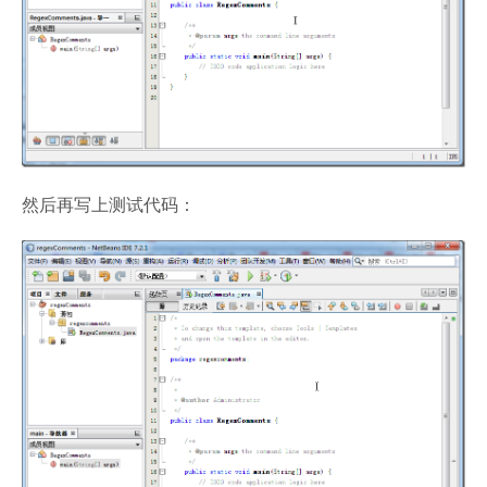
然后再写上测试代码：