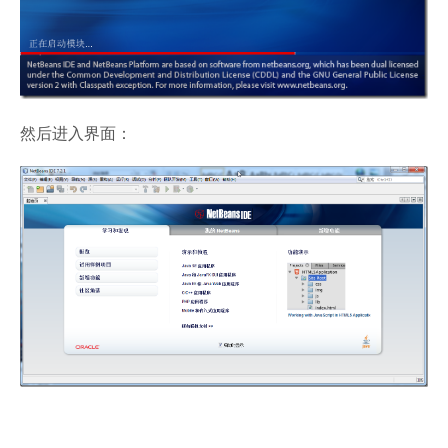
然后进入界面：