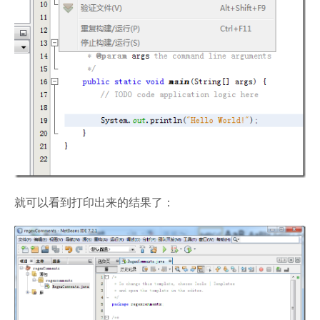
就可以看到打印出来的结果了：