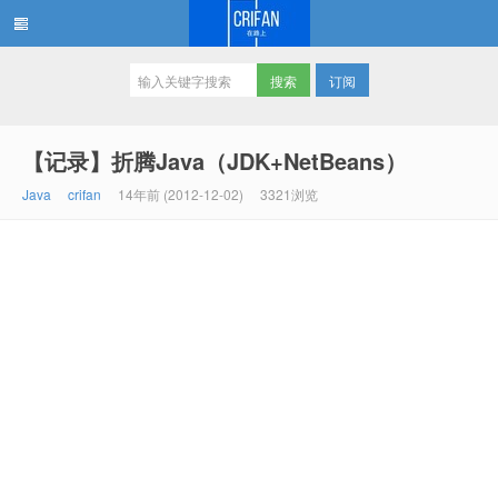
订阅
在路上
【记录】折腾Java（JDK+NetBeans）
Java
crifan
14年前 (2012-12-02)
3321浏览