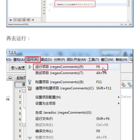
再去运行：