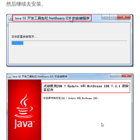
然后继续去安装。