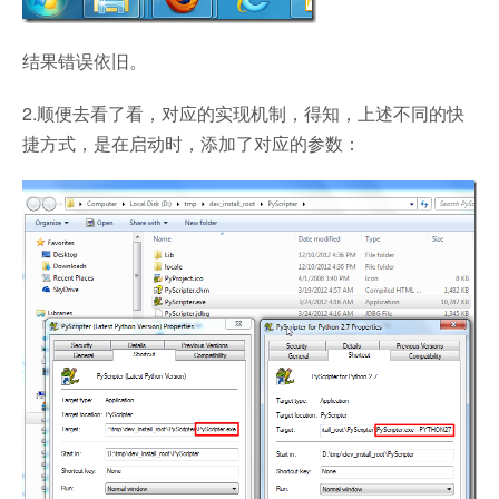
结果错误依旧。
2.顺便去看了看，对应的实现机制，得知，上述不同的快
捷方式，是在启动时，添加了对应的参数：