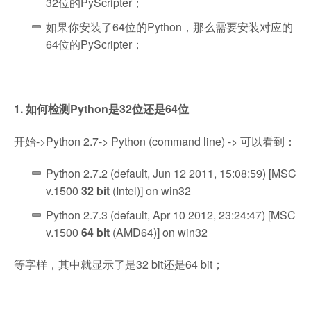
32位的PyScripter；
如果你安装了64位的Python，那么需要安装对应的
64位的PyScripter；
1. 如何检测Python是32位还是64位
开始->Python 2.7-> Python (command line) -> 可以看到：
Python 2.7.2 (default, Jun 12 2011, 15:08:59) [MSC
v.1500
32 bit
(Intel)] on win32
Python 2.7.3 (default, Apr 10 2012, 23:24:47) [MSC
v.1500
64 bit
(AMD64)] on win32
等字样，其中就显示了是32 bit还是64 bit；