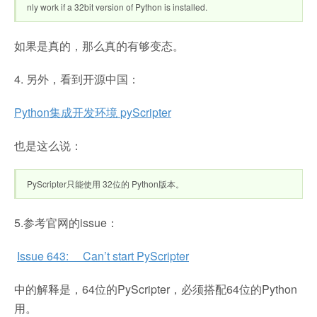
nly work if a 32bit version of Python is installed.
如果是真的，那么真的有够变态。
4. 另外，看到开源中国：
Python集成开发环境
pyScripter
也是这么说：
PyScripter只能使用 32位的 Python版本。
5.参考官网的issue：
Issue 643: Can’t start PyScripter
中的解释是，64位的PyScripter，必须搭配64位的Python
用。