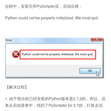
过程中，安装完毕PyScripter后，启动出错：
Python could not be properly initialized. We must quit.
【解决过程】
1. 由于我当前已经安装的Python版本是2.7.2的，所以，后
来从启动菜单中，找到了PyScripter for 2.7的，打算去试