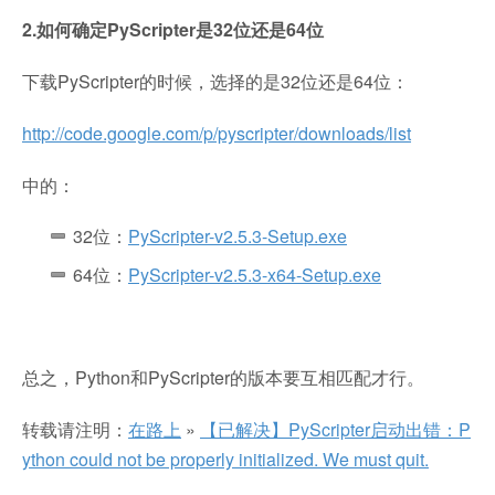
2.如何确定PyScripter是32位还是64位
下载PyScripter的时候，选择的是32位还是64位：
http://code.google.com/p/pyscripter/downloads/list
中的：
32位：
PyScripter-v2.5.3-Setup.exe
64位：
PyScripter-v2.5.3-x64-Setup.exe
总之，Python和PyScripter的版本要互相匹配才行。
转载请注明：
在路上
»
【已解决】PyScripter启动出错：P
ython could not be properly initialized. We must quit.