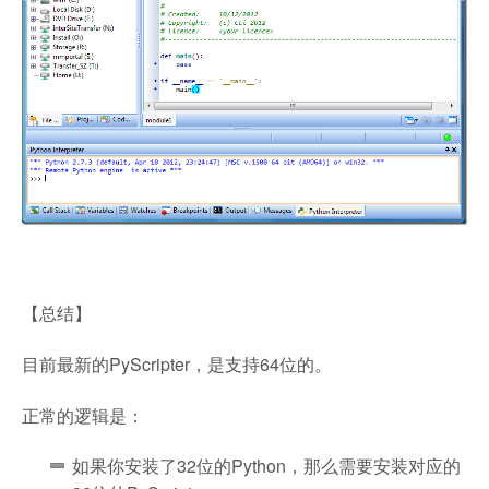
【总结】
目前最新的PyScripter，是支持64位的。
正常的逻辑是：
如果你安装了32位的Python，那么需要安装对应的