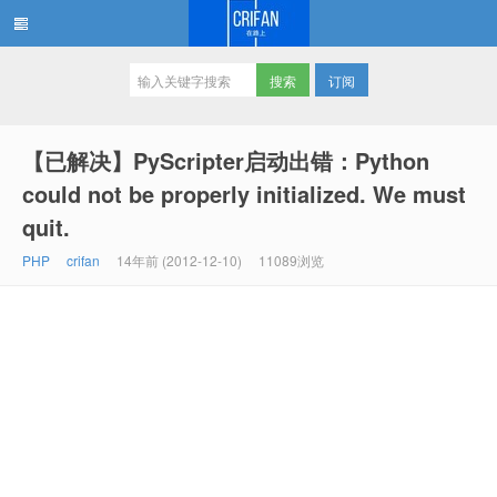
订阅
在路上
【已解决】PyScripter启动出错：Python
could not be properly initialized. We must
quit.
PHP
crifan
14年前 (2012-12-10)
11089浏览