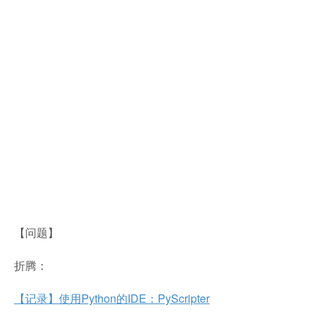
【问题】
折腾：
【记录】使用Python的IDE：PyScripter