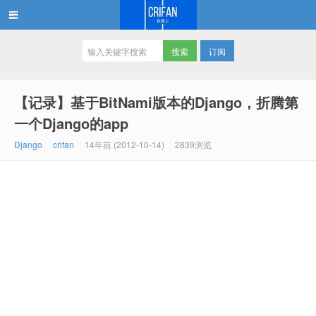
订阅
在路上
【记录】基于BitNami版本的Django，折腾第
一个Django的app
Django
crifan
14年前 (2012-10-14)
2839浏览