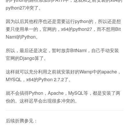
python27冲突了。
因为以后其他程序也还是需要运行python的，所以还是想
要只使用单一的，官网的，x64的python27，而不想用Bit
Nami的Python。
所以，最后还是决定，暂时放弃BitNami，自己手动安装
官网的Django算了。
这样就可以充分利用之前就安装好的Wamp中的apache，
MYSQL，x64的Python 2.7.2了。
就不会搞得Python，Apache，MySQL等，都是安装了两
份的。这样迟早会出现很多冲突的。
后续折腾参见：