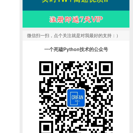
微信扫一扫，点个关注就是对我最好的支持：）
一个死磕Python技术的公众号