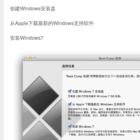
创建Windows安装盘
从Apple下载最新的Windows支持软件
安装Windows7