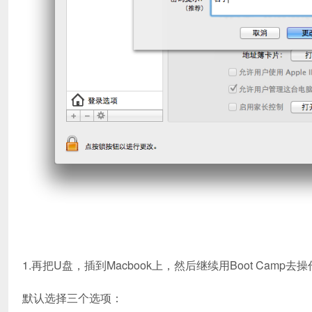
1.再把U盘，插到Macbook上，然后继续用Boot Camp
默认选择三个选项：