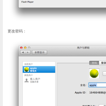
更改密码：