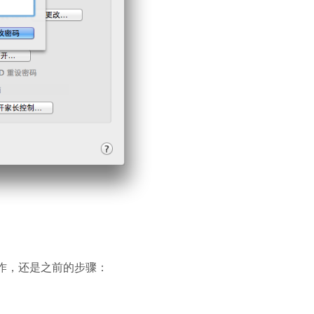
去操作，还是之前的步骤：