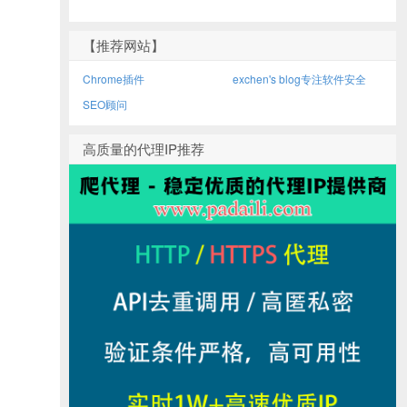
【推荐网站】
Chrome插件
exchen's blog专注软件安全
SEO顾问
高质量的代理IP推荐