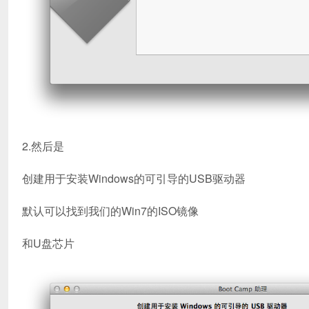
2.然后是
创建用于安装Windows的可引导的USB驱动器
默认可以找到我们的Win7的ISO镜像
和U盘芯片