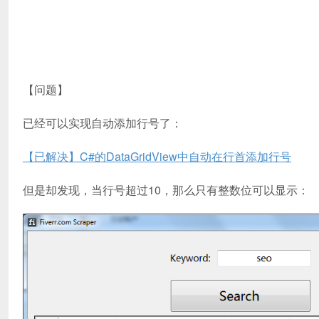
【问题】
已经可以实现自动添加行号了：
【已解决】C#的DataGridView中自动在行首添加行号
但是却发现，当行号超过10，那么只有整数位可以显示：