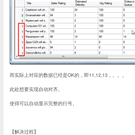
而实际上对应的数据已经是OK的，即11,12,13，。。。
此处想要实现自动对齐。
使得可以自动显示完整的行号。
【解决过程】