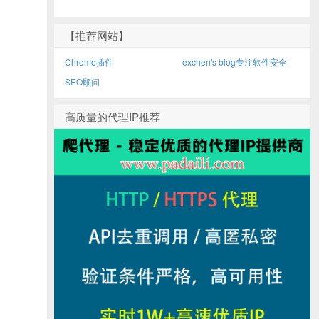
【推荐网站】
Chrome插件
exchen's blog专注软件安全
SEO顾问
高质量的代理IP推荐