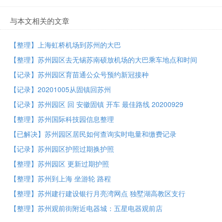
与本文相关的文章
【整理】上海虹桥机场到苏州的大巴
【整理】苏州园区去无锡苏南硕放机场的大巴乘车地点和时间
【记录】苏州园区育苗通公众号预约新冠接种
【记录】20201005从固镇回苏州
【记录】苏州园区 回 安徽固镇 开车 最佳路线 20200929
【整理】苏州国际科技园信息整理
【已解决】苏州园区居民如何查询实时电量和缴费记录
【记录】苏州园区护照过期换护照
【整理】苏州园区 更新过期护照
【整理】苏州到上海 坐游轮 路程
【整理】苏州建行建设银行月亮湾网点 独墅湖高教区支行
【整理】苏州观前街附近电器城：五星电器观前店