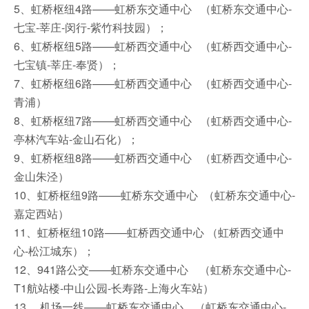
5、虹桥枢纽4路——虹桥东交通中心 （虹桥东交通中心-
七宝-莘庄-闵行-紫竹科技园）；
6、虹桥枢纽5路——虹桥西交通中心 （虹桥西交通中心-
七宝镇-莘庄-奉贤）；
7、虹桥枢纽6路——虹桥西交通中心 （虹桥西交通中心-
青浦）
8、虹桥枢纽7路——虹桥西交通中心 （虹桥西交通中心-
亭林汽车站-金山石化）；
9、虹桥枢纽8路——虹桥西交通中心 （虹桥西交通中心-
金山朱泾）
10、虹桥枢纽9路——虹桥东交通中心 （虹桥东交通中心-
嘉定西站）
11、虹桥枢纽10路——虹桥西交通中心 （虹桥西交通中
心-松江城东）；
12、941路公交——虹桥东交通中心 （虹桥东交通中心-
T1航站楼-中山公园-长寿路-上海火车站）
13、 机场一线——虹桥东交通中心 （虹桥东交通中心-