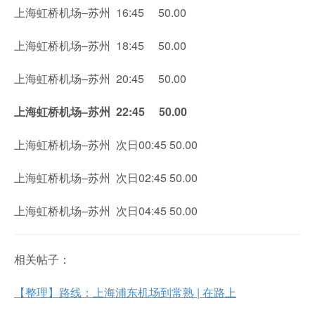
上海虹桥机场–苏州 16:45 50.00
上海虹桥机场–苏州 18:45 50.00
上海虹桥机场–苏州 20:45 50.00
上海虹桥机场–苏州 22:45 50.00
上海虹桥机场–苏州 次日00:45 50.00
上海虹桥机场–苏州 次日02:45 50.00
上海虹桥机场–苏州 次日04:45 50.00
相关帖子：
【整理】路线：上海浦东机场到常熟 | 在路上