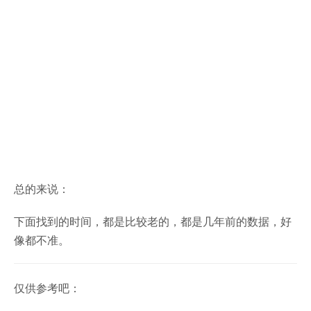
总的来说：
下面找到的时间，都是比较老的，都是几年前的数据，好
像都不准。
仅供参考吧：