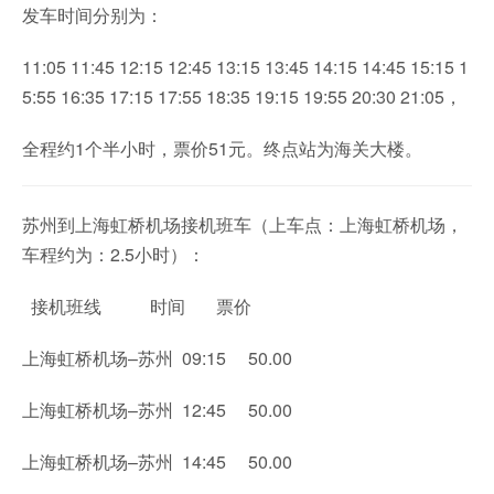
发车时间分别为：
11:05 11:45 12:15 12:45 13:15 13:45 14:15 14:45 15:15 1
5:55 16:35 17:15 17:55 18:35 19:15 19:55 20:30 21:05，
全程约1个半小时，票价51元。终点站为海关大楼。
苏州到上海虹桥机场接机班车（上车点：上海虹桥机场，
车程约为：2.5小时）：
接机班线 时间 票价
上海虹桥机场–苏州 09:15 50.00
上海虹桥机场–苏州 12:45 50.00
上海虹桥机场–苏州 14:45 50.00