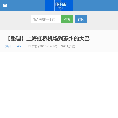
订阅
在路上
【整理】上海虹桥机场到苏州的大巴
苏州
crifan
11年前 (2015-07-10)
3931浏览