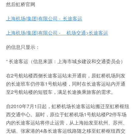
然后虹桥官网
上海机场(集团)有限公司 - 长途客运
上海机场(集团)有限公司 - 机场交通>长途客运
的信息只显示：
“ 长途客运（信息来源：上海市城乡建设和交通委员会）
在2号航站楼西侧长途客运站未开通前，原虹桥机场到发
的长途班车仍停靠1号航站楼，同时在长途客运站内开通
至2号航站楼的短驳车，满足长途换乘旅客的需求。
自2010年7月1日起，虹桥机场长途客运站搬迁至虹桥枢纽
西交通中心。届时，原位于虹桥机场1号航站楼P2停车场
内的长途客运站将停止运营，从上海始发至杭州、苏州、
无锡、张家港的4条长途客运线路随之移至虹桥枢纽西交