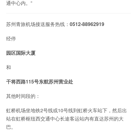
通中心内。”
苏州青旅机场接送服务热线：
0512-88962919
经停
园区国际大厦
和
干将西路115号东航苏州营业处
其他时间段的：
虹桥机场坐地铁2号线或10号线到虹桥火车站下，然后出
站在虹桥枢纽西交通中心长途客运站内有直达苏州的大
巴。