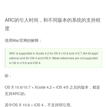
ARC的引入时间，和不同版本的系统的支持程
度
借用Mac官网的解释：
ARC is supported in Xcode 4.2 for OS X v10.6 and v10.7 (64-bit appli
cations) and for iOS 4 and iOS 5. Weak references are not supported
in OS X v10.6 and iOS 4.
即：
OS X 10.6/10.7 + Xcode 4.2 + iOS 4/5 之后的版本，都是
支持ARC的。
其中OS X 10.6 + iOS 4，不支持弱引用。