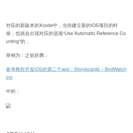
对应的新版本的Xcode中，当你建立新的iOS项目的时
候，也就会出现对应的选项“Use Automatic Reference Co
unting”的，
举例为：之前折腾：
参考教程开发iOS的第二个app：Storyboards – BirdWatch
ing
中的：