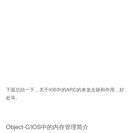
下面总结一下，关于iOS中的ARC的来龙去脉和作用，好
处等。
Object-C/iOS中的内存管理简介