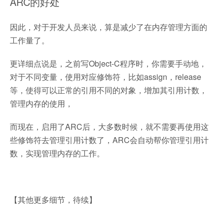
ARC的好处
因此，对于开发人员来说，算是减少了在内存管理方面的
工作量了。
更详细点说是，之前写Object-C程序时，你需要手动地，
对于不同变量，使用对应修饰符，比如assign，release
等，使得可以正常的引用不同的对象，增加其引用计数，
管理内存的使用，
而现在，启用了ARC后，大多数时候，就不需要再使用这
些修饰符去管理引用计数了，ARC会自动帮你管理引用计
数，实现管理内存的工作。
【其他更多细节，待续】