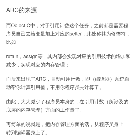
ARC的来源
而Object-C中，对于引用计数这个任务，之前都是需要程
序员自己去给变量加上对应的setter，此处称其为修饰符，
比如
retain，assign等，其内部会实现对应的引用技术的增加和
减少，实现对应的内存管理；
而后来出现了ARC，自动引用计数，即（编译器）系统自
动帮你计算引用值，不用你程序员去计算了。
由此，大大减少了程序员本身的，在引用计数（所涉及的
底层的内存管理）方面的工作量了。
再简单的说就是，把内存管理方面的活，从程序员身上，
转到编译器身上了。