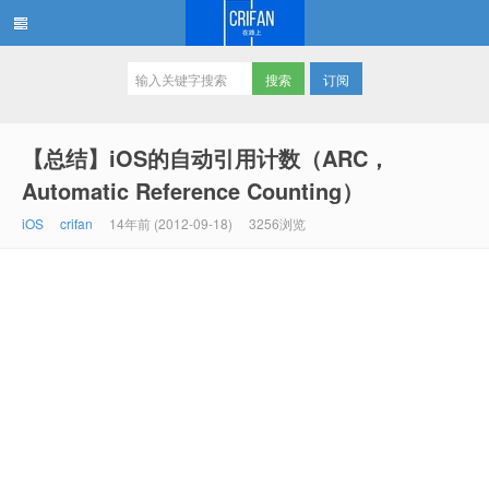
订阅
在路上
【总结】iOS的自动引用计数（ARC，
Automatic Reference Counting）
iOS
crifan
14年前 (2012-09-18)
3256浏览