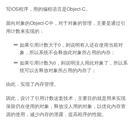
写iOS程序，用的编程语言是Object-C。
面向对象的Object-C中，对于对象的管理，主要是通过引
用计数来实现的：
如果引用计数大于0，则说明有人还在使用当前对
象，所以系统不会释放此对象所占用的内存；
如果引用计数为0，则说明没人用此对象了，所以系
统可以去释放对象所占用的内存了；
由此，实现了内存管理。
因此，设计了引用计数这套技术，主要目的就是用来实现
保留仍在使用的对象，释放没人用的对象，以优化内存资
源的使用，减少内存的泄露，提高程序的性能。