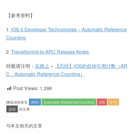
【参考资料】
1.
iOS 5 Developer Technologies – Automatic Reference
Counting
2.
Transitioning to ARC Release Notes
转载请注明：
在路上
»
【总结】iOS的自动引用计数（AR
C，Automatic Reference Counting）
Post Views:
1,398
继续浏览有关
ARC
Automatic Reference Counting
iOS
学习
总结
的文章
与本文相关的文章