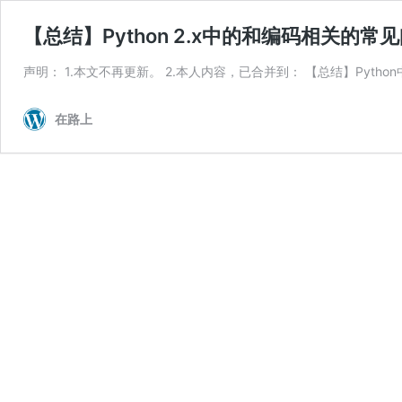
【总结】Python 2.x中的和编码相关的
声明： 1.本文不再更新。 2.本人内容，已合并到： 【总结】Pyt
在路上