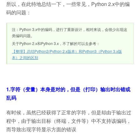
所以，在此特地总结一下，一些常见，Python 2.x中的编
码的问题：
注：Python 3.x中的编码，进行了重新设计，相对来说，会很少出现这
类编码问题。
关于Python 2.x和Python 3.x，不了解的可以去参考：
【整理】总结Python2(Python 2.x版本）和Python3（Python 3.x版
本）之间的区别
1.字符（变量）本身是对的，但是（打印）输出时出错或
乱码
有时候，虽然已经获得了正常的字符，但是却由于输出过
程中，由于输出目标（终端，文件等）中不支持该编码，
而导致出现字符显示方面的错误