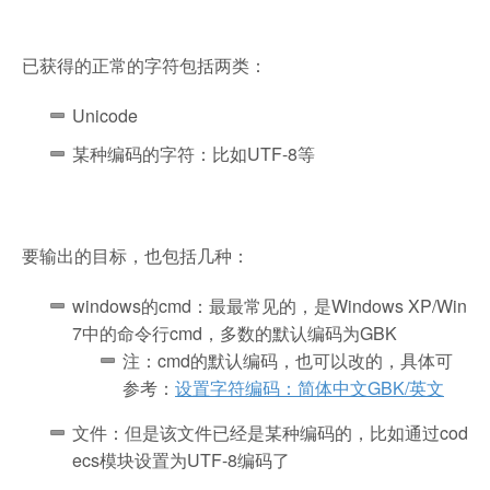
已获得的正常的字符包括两类：
Unicode
某种编码的字符：比如UTF-8等
要输出的目标，也包括几种：
windows的cmd：最最常见的，是Windows XP/Win
7中的命令行cmd，多数的默认编码为GBK
注：cmd的默认编码，也可以改的，具体可
参考：
设置字符编码：简体中文GBK/英文
文件：但是该文件已经是某种编码的，比如通过cod
ecs模块设置为UTF-8编码了