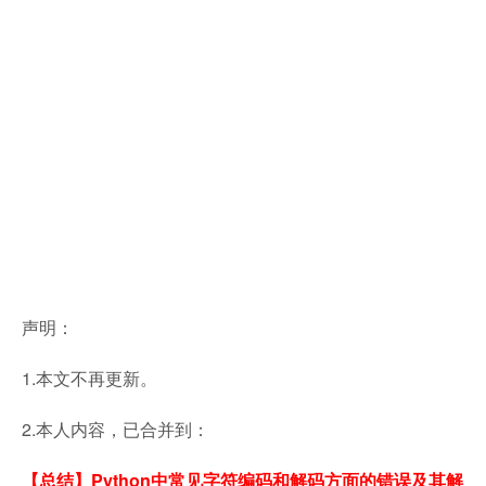
声明：
1.本文不再更新。
2.本人内容，已合并到：
【总结】Python中常见字符编码和解码方面的错误及其解