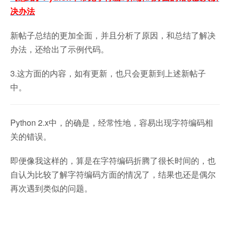
决办法
新帖子总结的更加全面，并且分析了原因，和总结了解决
办法，还给出了示例代码。
3.这方面的内容，如有更新，也只会更新到上述新帖子
中。
Python 2.x中，的确是，经常性地，容易出现字符编码相
关的错误。
即便像我这样的，算是在字符编码折腾了很长时间的，也
自认为比较了解字符编码方面的情况了，结果也还是偶尔
再次遇到类似的问题。