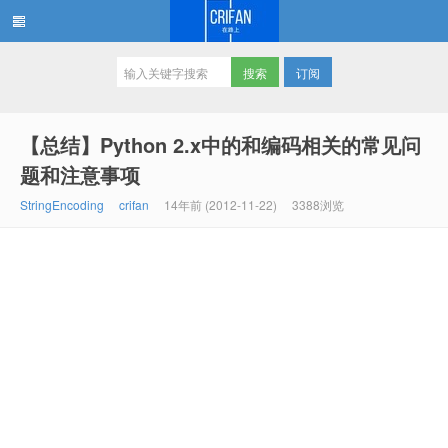
订阅
在路上
【总结】Python 2.x中的和编码相关的常见问
题和注意事项
StringEncoding
crifan
14年前 (2012-11-22)
3388浏览