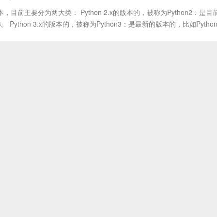
本，目前主要分为两大类： Python 2.x的版本的，被称为Python2：是目
3。 Python 3.x的版本的，被称为Python3：是最新的版本的，比如Python 3