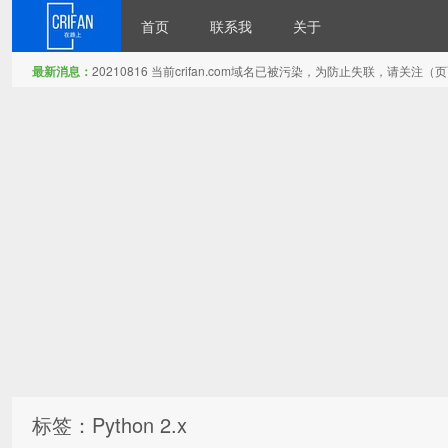
首页
联系我
关于
最新消息：
20210816 当前crifan.com域名已被污染，为防止失联，请关
在路上
标签：Python 2.x