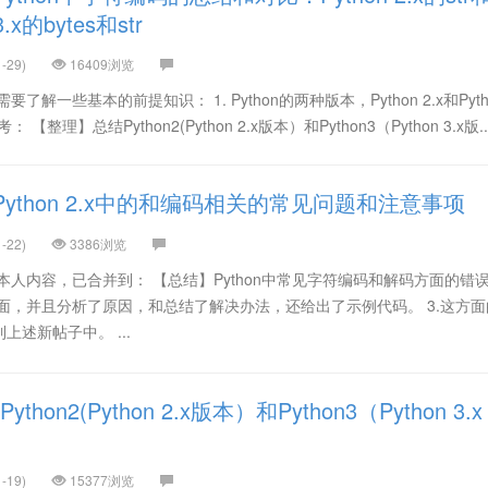
 3.x的bytes和str
-29)
16409浏览
解一些基本的前提知识： 1. Python的两种版本，Python 2.x和Pyth
整理】总结Python2(Python 2.x版本）和Python3（Python 3.x版..
ython 2.x中的和编码相关的常见问题和注意事项
-22)
3386浏览
2.本人内容，已合并到： 【总结】Python中常见字符编码和解码方面的错
面，并且分析了原因，和总结了解决办法，还给出了示例代码。 3.这方面
述新帖子中。 ...
hon2(Python 2.x版本）和Python3（Python 3.x
-19)
15377浏览