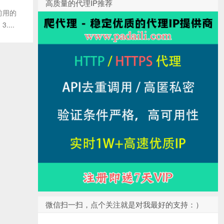
高质量的代理IP推荐
前用的
....
微信扫一扫，点个关注就是对我最好的支持：）