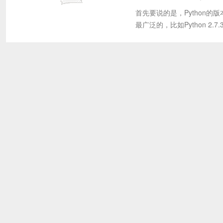
首先要说的是，Python的版
最广泛的，比如Python 2.7.