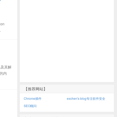
on
.
误及其解
的内
【推荐网站】
Chrome插件
exchen's blog专注软件安全
SEO顾问