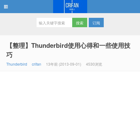
订阅
在路上
【整理】Thunderbird使用心得和一些使用技
巧
Thunderbird
crifan
13年前 (2013-09-01)
4530浏览