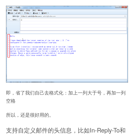
即，省了我们自己去格式化：加上一列大于号，再加一列
空格
所以，还是很好用的。
支持自定义邮件的头信息，比如In-Reply-To和