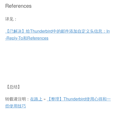
References
详见：
【已解决】给Thunderbird中的邮件添加自定义头信息：In
-Reply-To和References
【总结】
转载请注明：
在路上
»
【整理】Thunderbird使用心得和一
些使用技巧