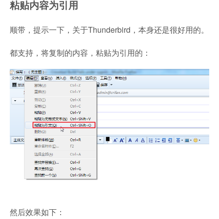
粘贴内容为引用
顺带，提示一下，关于Thunderbird，本身还是很好用的。
都支持，将复制的内容，粘贴为引用的：
然后效果如下：