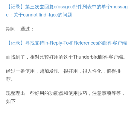
【记录】第三次去回复crossgcc邮件列表中的单个messag
e：关于cannot find -lgcc的问题
期间，通过：
【记录】寻找支持In-Reply-To和References的邮件客户端
而找到了，相对比较好用的这个Thunderbird邮件客户端。
经过一番使用，越加发现，很好用，很人性化，值得推
荐。
现整理出一些好用的功能点和使用技巧，注意事项等等，
如下：