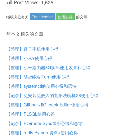
Post Views:
1,525
继续浏览有关
Thunderbird
使用心得
的文章
与本文相关的文章
【整理】锤子手机使用心得
【整理】小米9使用心得
【整理】小米路由器3G实际使用效果和心得
【整理】Mac终端iTerm使用心得
【整理】systemctl的使用心得和语法
【记录】免安装免嵌入的九阳洗碗机X6使用心得
【整理】Gitbook和Gitbook Editor使用心得
【整理】PLSQL使用心得
【记录】Evernote Sync试用心得和总结
【整理】redis Python 资料+使用心得