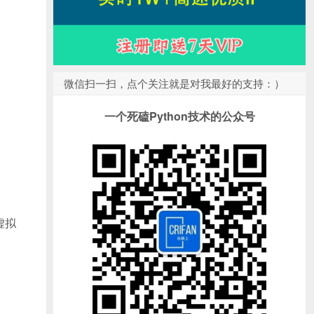
微信扫一扫，点个关注就是对我最好的支持：）
。
一个死磕Python技术的公众号
虚拟