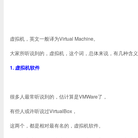
虚拟机，英文一般译为Virtual Machine。
大家所听说到的，虚拟机，这个词，总体来说，有几种含义
1. 虚拟机软件
很多人最常听说到的，估计算是VMWare了，
有些人或许听说过VirtualBox，
这两个，都是相对最有名的，虚拟机软件。