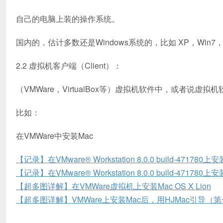
自己的电脑上装的操作系统。
国内的，估计多数还是Windows系统的，比如 XP，Win7，
2.2 虚拟机客户端（Client）：
（VMWare，VirtualBox等）虚拟机软件中，或者说
比如：
在VMWare中安装Mac
【记录】在VMware® Workstation 8.0.0 build-471780上安
【记录】在VMware® Workstation 8.0.0 build-471780上安
【超多图详解】在VMWare虚拟机上安装Mac OS X Lion
【超多图详解】VMWare上安装Mac后，用HJMac引导（