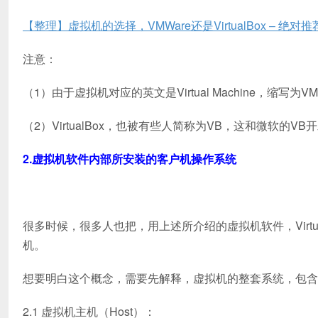
【整理】虚拟机的选择，VMWare还是VirtualBox – 绝对推荐Vi
注意：
（1）由于虚拟机对应的英文是Virtual Machine，缩
（2）VirtualBox，也被有些人简称为VB，这和微软
2.虚拟机软件内部所安装的客户机操作系统
很多时候，很多人也把，用上述所介绍的虚拟机软件，Virtu
机。
想要明白这个概念，需要先解释，虚拟机的整套系统，包含
2.1 虚拟机主机（Host）：