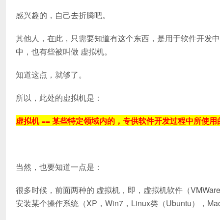
感兴趣的，自己去折腾吧。
其他人，在此，只需要知道有这个东西，是用于软件开发中
中，也有些被叫做 虚拟机。
知道这点，就够了。
所以，此处的虚拟机是：
虚拟机 == 某些特定领域内的，专供软件开发过程中所使
当然，也要知道一点是：
很多时候，前面两种的 虚拟机，即，虚拟机软件（VMWare，Vir
安装某个操作系统（XP，Win7，Linux类（Ubuntu