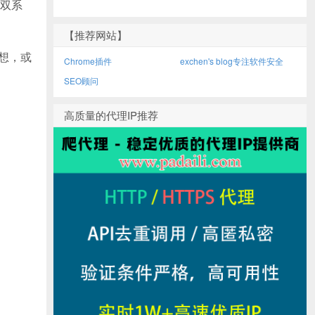
双系
【推荐网站】
不想，或
Chrome插件
exchen's blog专注软件安全
SEO顾问
高质量的代理IP推荐