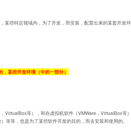
，某些特定领域内，为了开发，而安装，配置出来的某套开发环
用的，某些开发环境（中的一部分）
tualBox等），和在虚拟机软件（VMWare，VirtualBox等
），Mac）等等，也是为了某些软件开发的目的，而去安装和使用的。