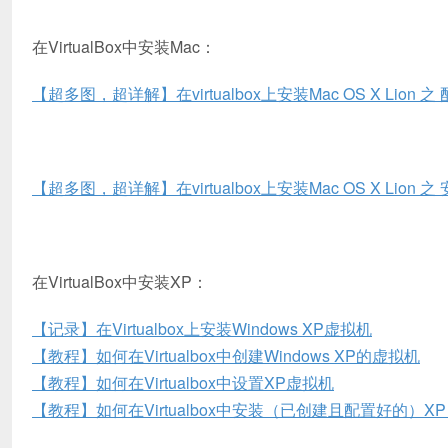
在VirtualBox中安装Mac：
【超多图，超详解】在virtualbox上安装Mac OS X Lion 
【超多图，超详解】在virtualbox上安装Mac OS X Lion 
在VirtualBox中安装XP：
【记录】在Virtualbox上安装Windows XP虚拟机
【教程】如何在Virtualbox中创建Windows XP的虚拟机
【教程】如何在Virtualbox中设置XP虚拟机
【教程】如何在Virtualbox中安装（已创建且配置好的）