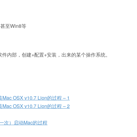
甚至Win8等
虚拟机软件内部，创建+配置+安装，出来的某个操作系统。
装Mac OSX v10.7 Lion的过程 – 1
装Mac OSX v10.7 Lion的过程 – 2
第一次）启动Mac的过程