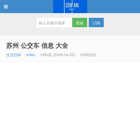
订阅
在路上
苏州 公交车 信息 大全
生活百科
crifan
18年前 (2009-04-20)
3356浏览