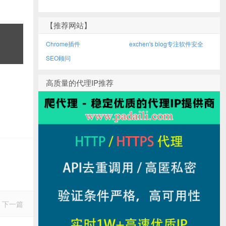
【推荐网站】
Chrome插件
exchen's blog专注软件安全
SEO顾问
高质量的代理IP推荐
下一篇