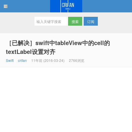
订阅
在路上
［已解决］swift中tableView中的cell的
textLabel设置对齐
Swift
crifan
11年前 (2016-03-24)
2766浏览