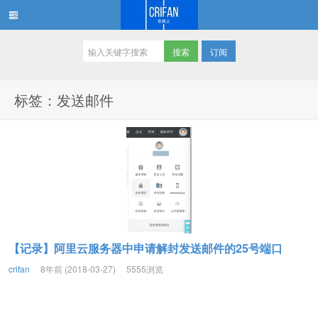
订阅
在路上
标签：发送邮件
【记录】阿里云服务器中申请解封发送邮件的25号端口
crifan
8年前 (2018-03-27)
5555浏览