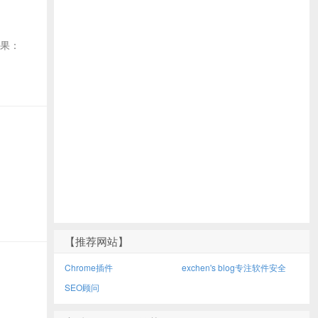
结果：
【推荐网站】
Chrome插件
exchen's blog专注软件安全
SEO顾问