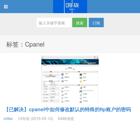
订阅
在路上
标签：Cpanel
【已解决】cpanel中如何修改默认的特殊的ftp账户的密码
crifan
12年前 (2015-03-13)
5496浏览