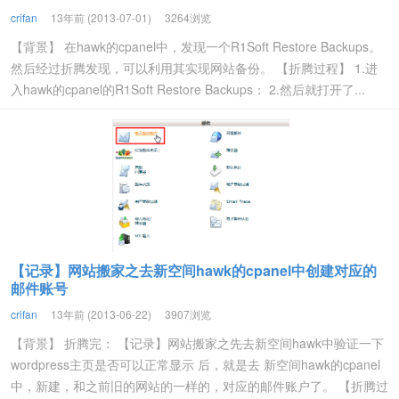
crifan
13年前 (2013-07-01)
3264浏览
【背景】 在hawk的cpanel中，发现一个R1Soft Restore Backups。
然后经过折腾发现，可以利用其实现网站备份。 【折腾过程】 1.进
入hawk的cpanel的R1Soft Restore Backups： 2.然后就打开了...
【记录】网站搬家之去新空间hawk的cpanel中创建对应的
邮件账号
crifan
13年前 (2013-06-22)
3907浏览
【背景】 折腾完： 【记录】网站搬家之先去新空间hawk中验证一下
wordpress主页是否可以正常显示 后，就是去 新空间hawk的cpanel
中，新建，和之前旧的网站的一样的，对应的邮件账户了。 【折腾过