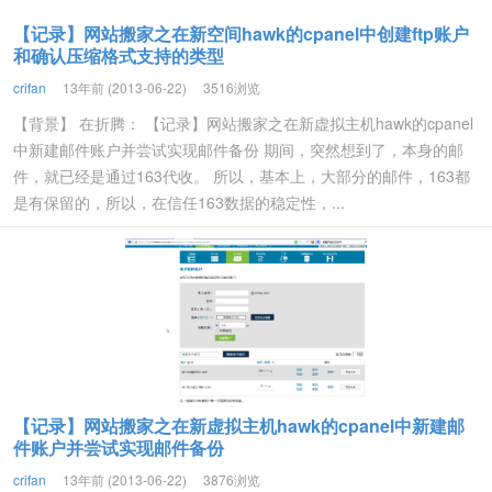
【记录】网站搬家之在新空间hawk的cpanel中创建ftp账户
和确认压缩格式支持的类型
crifan
13年前 (2013-06-22)
3516浏览
【背景】 在折腾： 【记录】网站搬家之在新虚拟主机hawk的cpanel
中新建邮件账户并尝试实现邮件备份 期间，突然想到了，本身的邮
件，就已经是通过163代收。 所以，基本上，大部分的邮件，163都
是有保留的，所以，在信任163数据的稳定性，...
【记录】网站搬家之在新虚拟主机hawk的cpanel中新建邮
件账户并尝试实现邮件备份
crifan
13年前 (2013-06-22)
3876浏览