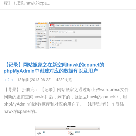
程】 1.登陆hawk的cpa...
【记录】网站搬家之在新空间hawk的cpanel的
phpMyAdmin中创建对应的数据库以及用户
crifan
13年前 (2013-06-22)
4239浏览
【背景】 折腾完： 【记录】网站搬家之通过ftp上传wordpress文件
到新的虚拟空间hawk中 后，剩下的，就是去hawk的cpanel中，用
phpMyAdmin创建数据库和对应的用户了。 【折腾过程】 1.登陆
hawk的cpanel的...