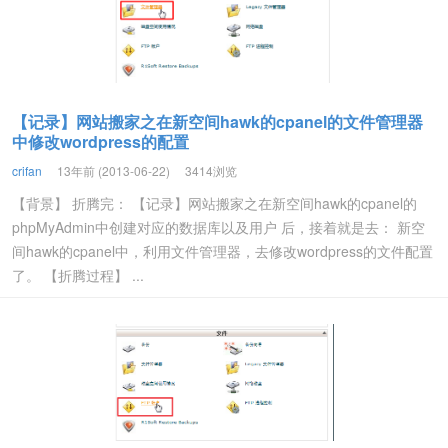
【记录】网站搬家之在新空间hawk的cpanel的文件管理器
中修改wordpress的配置
crifan
13年前 (2013-06-22)
3414浏览
【背景】 折腾完： 【记录】网站搬家之在新空间hawk的cpanel的
phpMyAdmin中创建对应的数据库以及用户 后，接着就是去： 新空
间hawk的cpanel中，利用文件管理器，去修改wordpress的文件配置
了。 【折腾过程】 ...