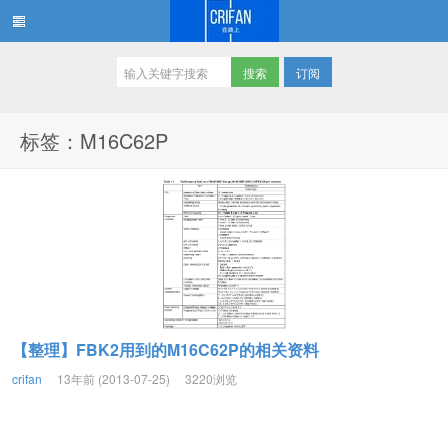
订阅
在路上
标签：M16C62P
【整理】FBK2用到的M16C62P的相关资料
crifan
13年前 (2013-07-25)
3220浏览