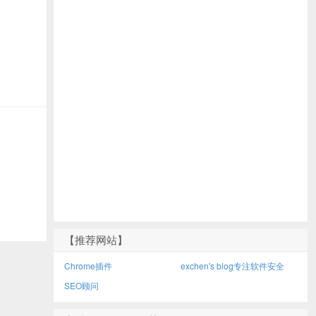
【推荐网站】
Chrome插件
exchen's blog专注软件安全
SEO顾问