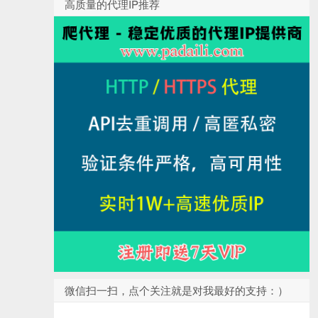
高质量的代理IP推荐
微信扫一扫，点个关注就是对我最好的支持：）