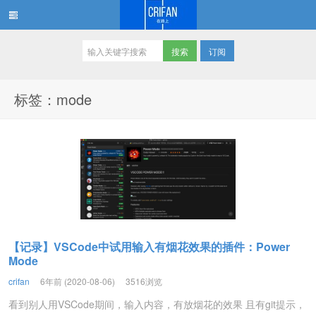
订阅
在路上
标签：mode
【记录】VSCode中试用输入有烟花效果的插件：Power
Mode
crifan
6年前 (2020-08-06)
3516浏览
看到别人用VSCode期间，输入内容，有放烟花的效果 且有git提示，