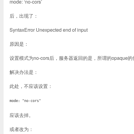
mode: ‘no-cors’
后，出现了：
SyntaxError Unexpected end of input
原因是：
设置模式为no-cors后，服务器返回的是，所谓的opaqu
解决办法是：
此处，不应该设置：
mode: "no-cors"
应该去掉。
或者改为：