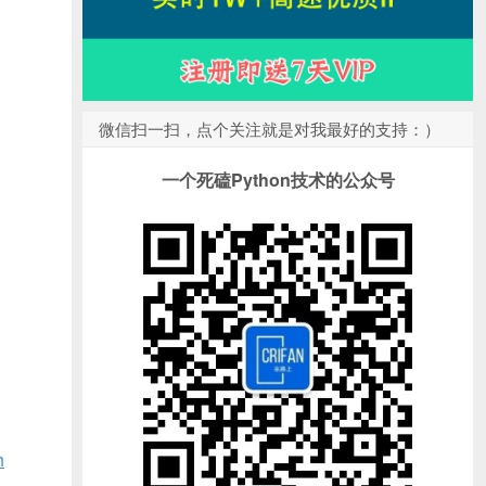
微信扫一扫，点个关注就是对我最好的支持：）
一个死磕Python技术的公众号
h