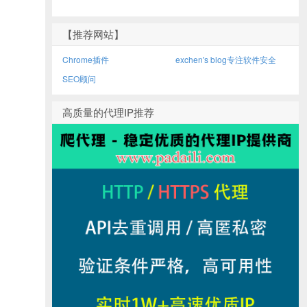
【推荐网站】
Chrome插件
exchen's blog专注软件安全
SEO顾问
高质量的代理IP推荐