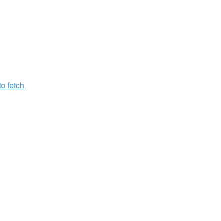
 fetch