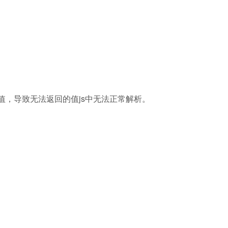
e的值，导致无法返回的值js中无法正常解析。