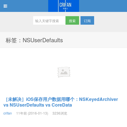
订阅
在路上
标签：NSUserDefaults
［未解决］iOS保存用户数据用哪个：NSKeyedArchiver
vs NSUserDefaults vs CoreData
crifan
11年前 (2016-01-13)
3236浏览