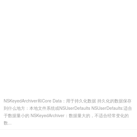
NSKeyedArchiver和Core Data：用于持久化数据 持久化的数据保存
到什么地方：本地文件系统或NSUserDefaults NSUserDefaults:适合
于数据量小的 NSKeyedArchiver：数据量大的，不适合经常变化的
数...