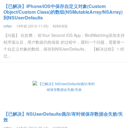
【已解决】iPhone/iOS中保存自定义对象(Custom
Object/Custom Class)的数组(NSMutableArray/NSArray)
到NSUserDefaults
crifan
14年前 (2012-11-25)
8266浏览
【问题】 在折腾： 给Your Second iOS App：BirdWatching添加支持
程序退出后，用户数据仍然保留 的过程中，遇到一个问题，需要将一
个自定义对象的数组，保存到NSUserDefaults。 【解决过程】 1.经
过...
【已解决】NSUserDefaults偶尔/有时候保存数据会失败/失
效
crifan
14年前 (2012-09-12)
9409浏览