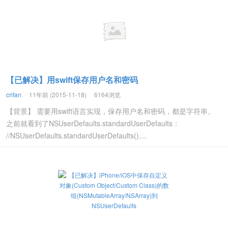
【已解决】用swift保存用户名和密码
crifan
11年前 (2015-11-18)
6164浏览
【背景】 需要用swift语言实现，保存用户名和密码，都是字符串。
之前就看到了NSUserDefaults.standardUserDefaults：
//NSUserDefaults.standardUserDefaults()....