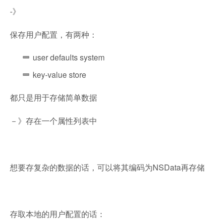
-》
保存用户配置，有两种：
user defaults system
key-value store
都只是用于存储简单数据
－》存在一个属性列表中
想要存复杂的数据的话，可以将其编码为NSData再存储
存取本地的用户配置的话：