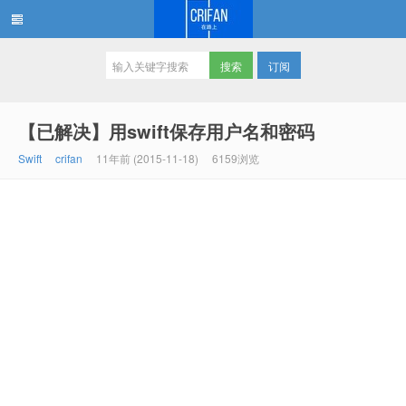
订阅
在路上
【已解决】用swift保存用户名和密码
Swift
crifan
11年前 (2015-11-18)
6159浏览