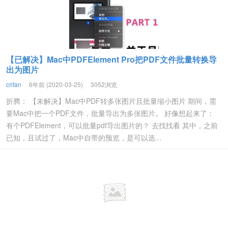
【已解决】Mac中PDFElement Pro把PDF文件批量转换导
出为图片
crifan
6年前 (2020-03-25)
3052浏览
折腾： 【未解决】Mac中PDF转多张图片且批量缩小图片 期间，需
要Mac中把一个PDF文件，批量导出为多张图片。 好像想起来了：
有个PDFElement，可以批量pdf导出图片的？ 去找找看 其中，之前
已知，且试过了，Mac中自带的预览，是可以选...