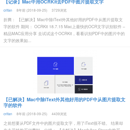
【记录】Mac中用OCRKit去PDF中图片提取文字
crifan
8年前 (2018-09-25)
3729浏览
折腾： 【已解决】Mac中除iText外其他好用的PDF中从图片提取文
字的软件 期间： OCRKit 18.7.15 Mac上最快的OCR文字识别软件 –
精品MAC应用分享 去试试这个OCRKit，看看识别PDF中的图片中的
文字的效果如...
【已解决】Mac中除iText外其他好用的PDF中从图片提取文
字的软件
crifan
8年前 (2018-09-25)
4439浏览
之前想要从PDF文件中的图片提取文字，用了iText很不错。 结果却