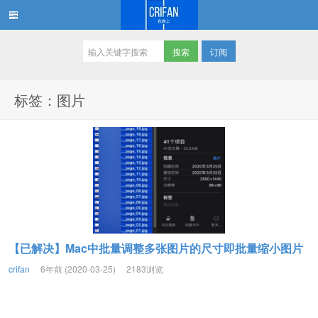
订阅
在路上
标签：图片
【已解决】Mac中批量调整多张图片的尺寸即批量缩小图片
crifan
6年前 (2020-03-25)
2183浏览