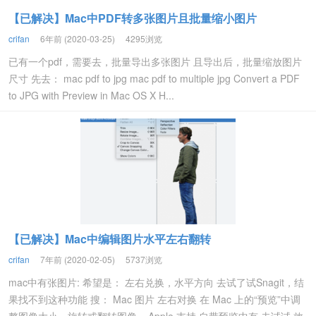
【已解决】Mac中PDF转多张图片且批量缩小图片
crifan
6年前 (2020-03-25)
4295浏览
已有一个pdf，需要去，批量导出多张图片 且导出后，批量缩放图片
尺寸 先去： mac pdf to jpg mac pdf to multiple jpg Convert a PDF
to JPG with Preview in Mac OS X H...
【已解决】Mac中编辑图片水平左右翻转
crifan
7年前 (2020-02-05)
5737浏览
mac中有张图片: 希望是： 左右兑换，水平方向 去试了试Snagit，结
果找不到这种功能 搜： Mac 图片 左右对换 在 Mac 上的“预览”中调