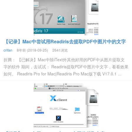
【记录】Mac中尝试用Readiris去提取PDF中图片中的文字
crifan
8年前 (2018-09-25)
2641浏览
折腾： 【已解决】Mac中除iText外其他好用的PDF中从图片提取文
字的软件 期间，去试试： Readiris提取PDF中图片中文字，看看效果
如何。 Readiris Pro for Mac|Readiris Pro Mac版下载 V17.0.1 ...