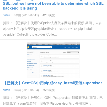
SSL, but we have not been able to determine which SSL
backend it is using
crifan
8年前 (2018-07-11)
4237浏览
折腾： 【已解决】使用PySpider去爬取某网站中的视频 期间，去在
pipenv中用pip去安装pyspider出错： <code>➜ xx pip install
pyspider Collecting pyspider Colle...
【已解决】CentOS中用pip或easy_install安装supervisor
crifan
8年前 (2018-05-24)
7559浏览
折腾： 【已解决】升级CentOS中的supervisor到最新版本 期间，已
经卸载了（yum安装的）旧版本的supervisor后，去用官网：