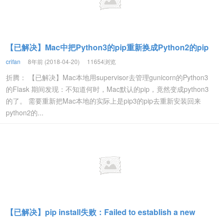
【已解决】Mac中把Python3的pip重新换成Python2的pip
crifan
8年前 (2018-04-20)
11654浏览
折腾： 【已解决】Mac本地用supervisor去管理gunicorn的Python3
的Flask 期间发现：不知道何时，Mac默认的pip，竟然变成python3
的了。 需要重新把Mac本地的实际上是pip3的pip去重新安装回来
python2的...
【已解决】pip install失败：Failed to establish a new