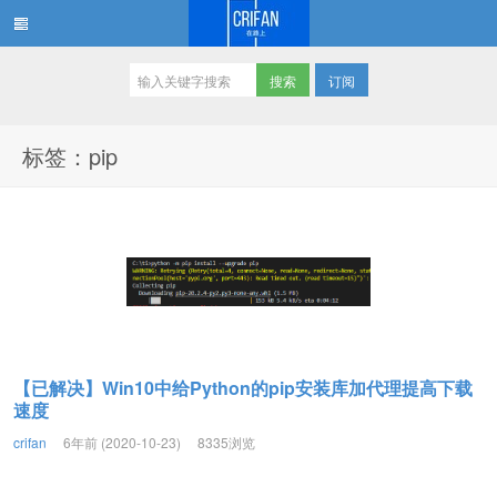
订阅
在路上
标签：pip
【已解决】Win10中给Python的pip安装库加代理提高下载
速度
crifan
6年前 (2020-10-23)
8335浏览