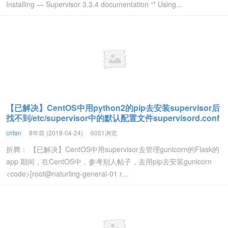
Installing — Supervisor 3.3.4 documentation “* Using...
【已解决】CentOS中用python2的pip去安装supervisor后
找不到/etc/supervisor中的默认配置文件supervisord.conf
crifan
8年前 (2018-04-24)
6051浏览
折腾： 【已解决】CentOS中用supervisor去管理gunicorn的Flask的
app 期间，在CentOS中，参考别人帖子，去用pip去安装gunicorn
<code>[root@naturling-general-01 r...