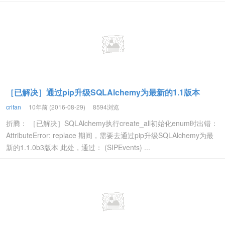
［已解决］通过pip升级SQLAlchemy为最新的1.1版本
crifan
10年前 (2016-08-29)
8594浏览
折腾： ［已解决］SQLAlchemy执行create_all初始化enum时出错：
AttributeError: replace 期间，需要去通过pip升级SQLAlchemy为最
新的1.1.0b3版本 此处，通过： (SIPEvents) ...