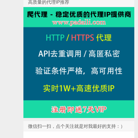
高质量的代理IP推荐
微信扫一扫，点个关注就是对我最好的支持：）