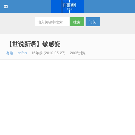
订阅
在路上
【世说新语】敏感瓷
有趣
crifan
16年前 (2010-05-27)
2005浏览