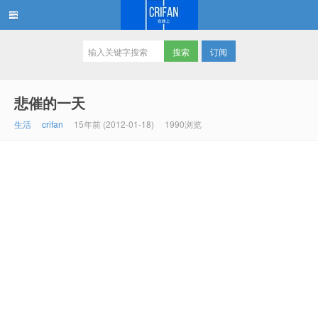
订阅
在路上
悲催的一天
生活
crifan
15年前 (2012-01-18)
1990浏览