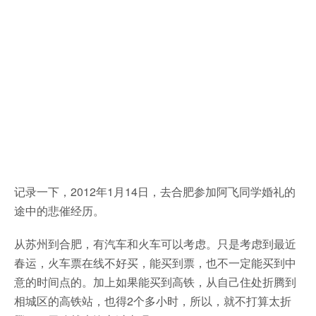
记录一下，2012年1月14日，去合肥参加阿飞同学婚礼的
途中的悲催经历。
从苏州到合肥，有汽车和火车可以考虑。只是考虑到最近
春运，火车票在线不好买，能买到票，也不一定能买到中
意的时间点的。加上如果能买到高铁，从自己住处折腾到
相城区的高铁站，也得2个多小时，所以，就不打算太折