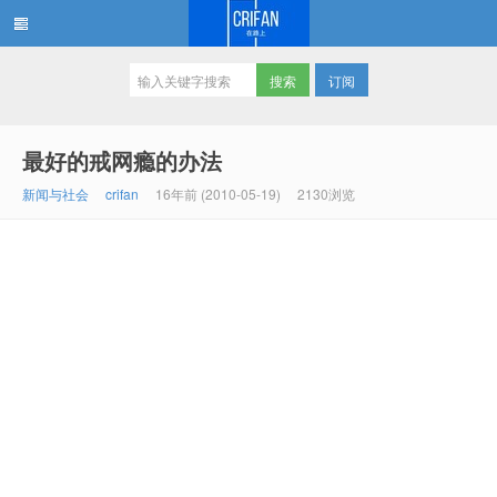
订阅
在路上
最好的戒网瘾的办法
新闻与社会
crifan
16年前 (2010-05-19)
2130浏览