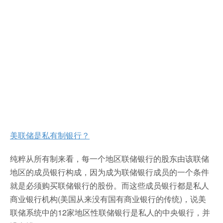
美联储是私有制银行？
纯粹从所有制来看，每一个地区联储银行的股东由该联储
地区的成员银行构成，因为成为联储银行成员的一个条件
就是必须购买联储银行的股份。而这些成员银行都是私人
商业银行机构(美国从来没有国有商业银行的传统)，说美
联储系统中的12家地区性联储银行是私人的中央银行，并