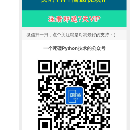
微信扫一扫，点个关注就是对我最好的支持：）
一个死磕Python技术的公众号