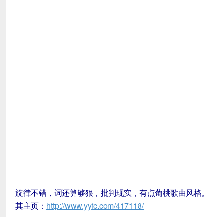
旋律不错，词还算够狠，批判现实，有点葡桃歌曲风格。
其主页：
http://www.yyfc.com/417118/