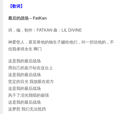
【歌词】
最后的战场 – FatKan
词，编，制作：FATKAN 曲：LIL DIVINE
神爱世人，甚至将他的独生子赐给他们，叫一切信他的，不
信我者得永生 啊门
这是我的最后战场
用自己的血汗站在这台上
这是我的最后战场
坚定的目光 我放眼在前方
这是我的最后战场
风干了泪光我唱的倔强
这是我的最后战场
这梦想 我们无法抵挡