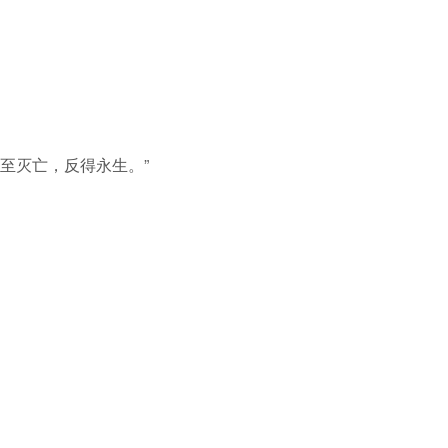
至灭亡，反得永生。”