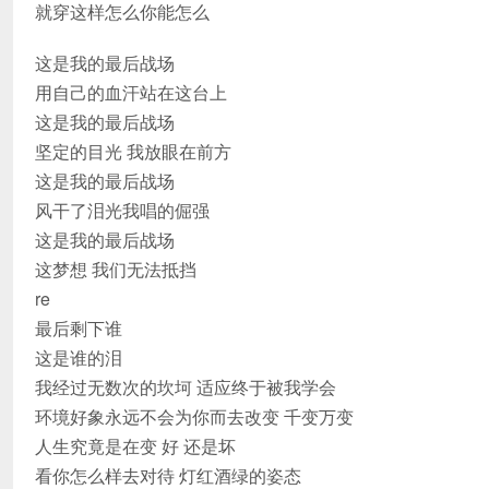
就穿这样怎么你能怎么
这是我的最后战场
用自己的血汗站在这台上
这是我的最后战场
坚定的目光 我放眼在前方
这是我的最后战场
风干了泪光我唱的倔强
这是我的最后战场
这梦想 我们无法抵挡
re
最后剩下谁
这是谁的泪
我经过无数次的坎坷 适应终于被我学会
环境好象永远不会为你而去改变 千变万变
人生究竟是在变 好 还是坏
看你怎么样去对待 灯红酒绿的姿态