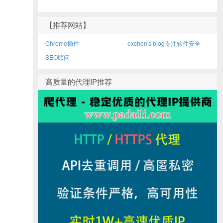
【推荐网站】
Chrome插件
exchen's blog专注软件安全
SEO顾问
高质量的代理IP推荐