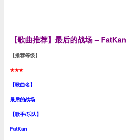
【歌曲推荐】
最后的战场 – FatKan
【推荐等级】
★★★
【歌曲名】
最后的战场
【歌手/乐队】
FatKan