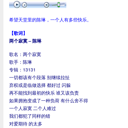
希望天堂里的陈琳，一个人有多些快乐。
【
歌词】
两个寂寞 – 陈琳
歌名：两个寂寞
歌手：陈琳
专辑：13131
一切都该有个段落 别继续拉扯
弃权或是临做选择 都好过 闪躲
再不能找到最初的快乐 谁又该负责
如果拥抱变成了一种负荷 有什么舍不得
一个人寂寞 二个人难过
我们都犯了同样的错
对爱期待 的太多