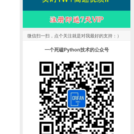
微信扫一扫，点个关注就是对我最好的支持：）
一个死磕Python技术的公众号