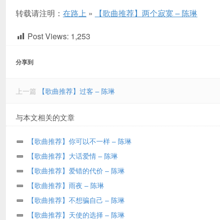
转载请注明：
在路上
»
【歌曲推荐】两个寂寞 – 陈琳
Post Views:
1,253
分享到
上一篇
【歌曲推荐】过客 – 陈琳
与本文相关的文章
【歌曲推荐】你可以不一样 – 陈琳
【歌曲推荐】大话爱情 – 陈琳
【歌曲推荐】爱错的代价 – 陈琳
【歌曲推荐】雨夜 – 陈琳
【歌曲推荐】不想骗自己 – 陈琳
【歌曲推荐】天使的选择 – 陈琳