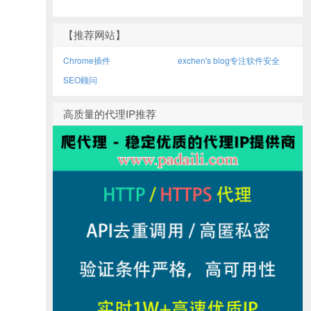
【推荐网站】
Chrome插件
exchen's blog专注软件安全
SEO顾问
高质量的代理IP推荐