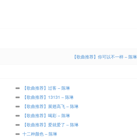
【歌曲推荐】你可以不一样 – 陈琳
【歌曲推荐】过客 – 陈琳
【歌曲推荐】13131 – 陈琳
【歌曲推荐】展翅高飞 – 陈琳
【歌曲推荐】喝彩 – 陈琳
【歌曲推荐】爱就爱了 – 陈琳
十二种颜色 – 陈琳