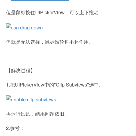
但是鼠标按住UIPickerView，可以上下拖动：
但就是无法选择，鼠标滚轮也不起作用。
【解决过程】
1.把UIPickerView中的"Clip Subviews"选中:
再运行试试，结果问题依旧。
2.参考：