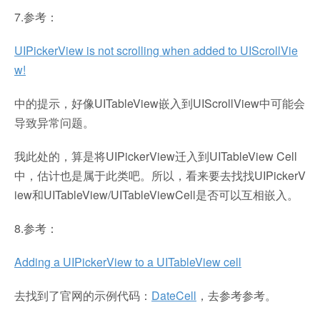
7.参考：
UIPickerView is not scrolling when added to UIScrollVie
w!
中的提示，好像UITableView嵌入到UIScrollView中可能会
导致异常问题。
我此处的，算是将UIPickerView迁入到UITableView Cell
中，估计也是属于此类吧。所以，看来要去找找UIPickerV
iew和UITableView/UITableViewCell是否可以互相嵌入。
8.参考：
Adding a UIPickerView to a UITableView cell
去找到了官网的示例代码：
DateCell
，去参考参考。