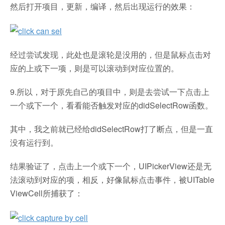
然后打开项目，更新，编译，然后出现运行的效果：
经过尝试发现，此处也是滚轮是没用的，但是鼠标点击对
应的上或下一项，则是可以滚动到对应位置的。
9.所以，对于原先自己的项目中，则是去尝试一下点击上
一个或下一个，看看能否触发对应的didSelectRow函数。
其中，我之前就已经给didSelectRow打了断点，但是一直
没有运行到。
结果验证了，点击上一个或下一个，UIPickerView还是无
法滚动到对应的项，相反，好像鼠标点击事件，被UITable
ViewCell所捕获了：