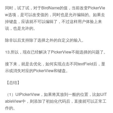
同时，试了试，对于BirdName的值，当前改变PickerVie
w选项，是可以改变值的，同时也是允许编辑的。如果去
掉键盘，应该就不可以编辑了，不过这样用户体验上来
说，也是允许的。
除非以后支持除了选择之外的自定义的输入。
13.所以，现在已经解决了PickerView不能选择的问题了。
接下来，就是去优化，如何实现点击不同textField后，显
示或消失对应的PickerView和键盘。
【总结】
（1）UIPickerView，如果将其放到一般的位置，比如UIT
ableView中，则添加了初始化代码后，直接就可以正常工
作的。