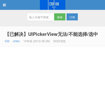
订阅
在路上
【已解决】UIPickerView无法/不能选择/选中
iOS
crifan
14年前 (2012-08-28)
6022浏览