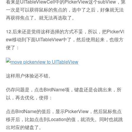
看来是UITableViewCell中的PickerView这个subView，第
一次是可以获得鼠标的焦点的，选中了之后，好像就无法
再获得焦点了。就无法再选取了。
12.后来还是觉得这样选择的方式不妥，所以，把PickerVi
ew移动到下面UITableView中了，然后使用起来，也很方
便了：
这样用户体验还不错。
仍存问题是，点击BirdName项，键盘还是会跳出来，所
以，再去优化，使得：
点击BirdName的值后，显示PickerView，然后鼠标焦点
移开后，比如点击到Location的值，就消失。同时也就跳
出对应的键盘了。