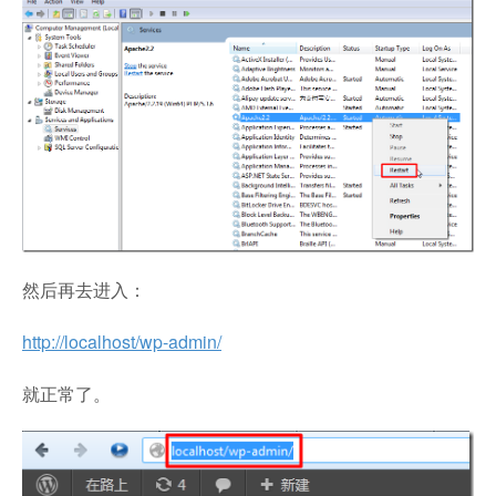
然后再去进入：
http://localhost/wp-admin/
就正常了。