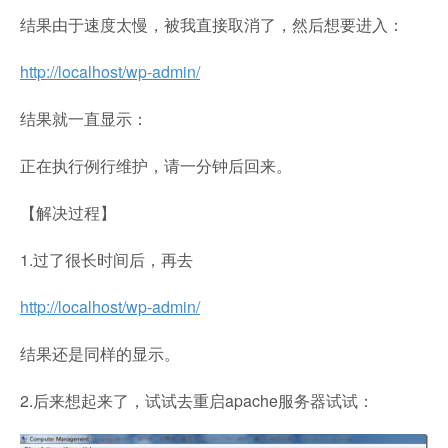
结果由于速度太慢，被我直接取消了，然后想要进入：
http://localhost/wp-admin/
结果就一直显示：
正在执行例行维护，请一分钟后回来。
【解决过程】
1.过了很长时间后，再去
http://localhost/wp-admin/
结果还是同样的显示。
2.后来想起来了，试试去重启apache服务器试试：