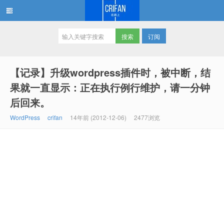
订阅
在路上
【记录】升级wordpress插件时，被中断，结
果就一直显示：正在执行例行维护，请一分钟
后回来。
WordPress
crifan
14年前 (2012-12-06)
2477浏览