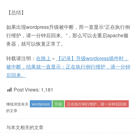
【总结】
如果出现wordpress升级被中断，而一直显示“正在执行例
行维护，请一分钟后回来。”，那么可以去重启apache服
务器，就可以恢复正常了。
转载请注明：
在路上
»
【记录】升级wordpress插件时，
被中断，结果就一直显示：正在执行例行维护，请一分钟
后回来。
Post Views:
1,181
继续浏览有关
wordpress
升级
正在执行例行维护，请一分钟后回来
的文章
与本文相关的文章