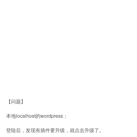
【问题】
本地localhost的wordpress；
登陆后，发现有插件要升级，就点击升级了。