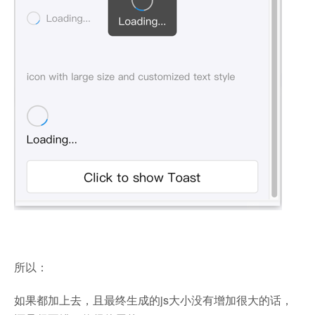
所以：
如果都加上去，且最终生成的js大小没有增加很大的话，