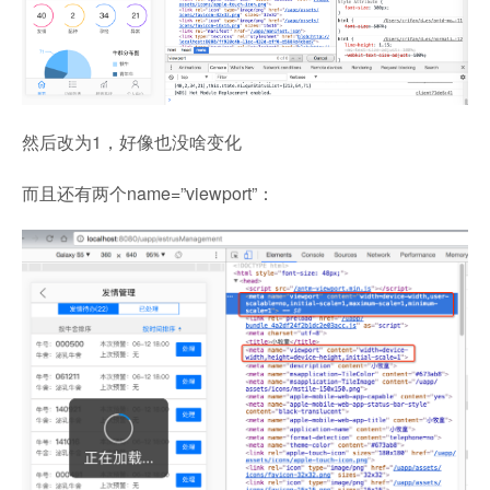
然后改为1，好像也没啥变化
而且还有两个name=”viewport”：