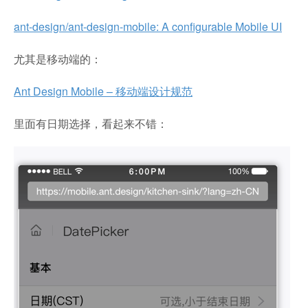
ant-design/ant-design-mobile: A configurable Mobile UI
尤其是移动端的：
Ant Design Mobile – 移动端设计规范
里面有日期选择，看起来不错：