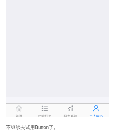
不继续去试用Button了。