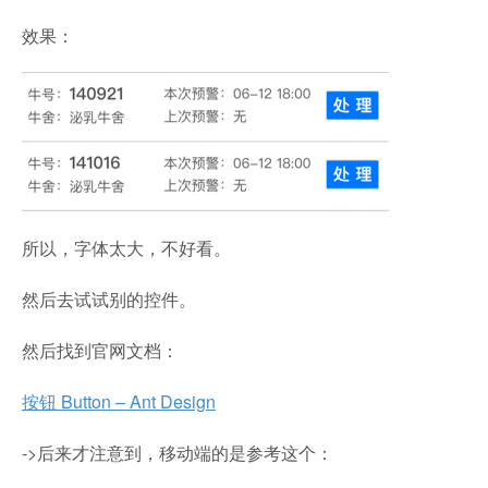
效果：
所以，字体太大，不好看。
然后去试试别的控件。
然后找到官网文档：
按钮 Button – Ant Design
->后来才注意到，移动端的是参考这个：