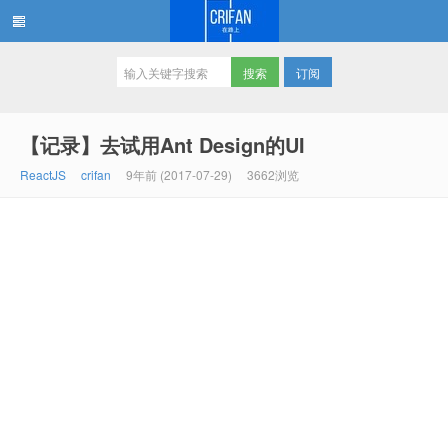
订阅
在路上
【记录】去试用Ant Design的UI
ReactJS
crifan
9年前 (2017-07-29)
3662浏览