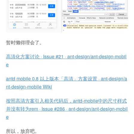
暂时懒得理会了。
高清化方案讨论 · Issue #21 · ant-design/ant-design-mobil
e
antd mobile 0.8 以上版本「高清」方案设置 · ant-design/a
nt-design-mobile Wiki
按照高清方案引入相关代码后，antd-mobile中的尺寸样式
并没有转为rem · Issue #286 · ant-design/ant-design-mobil
e
所以，放弃吧。