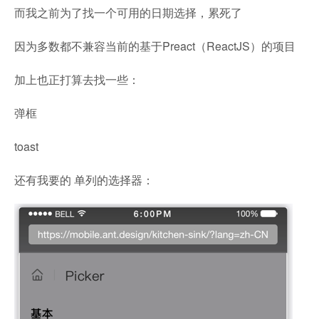
而我之前为了找一个可用的日期选择，累死了
因为多数都不兼容当前的基于Preact（ReactJS）的项目
加上也正打算去找一些：
弹框
toast
还有我要的 单列的选择器：