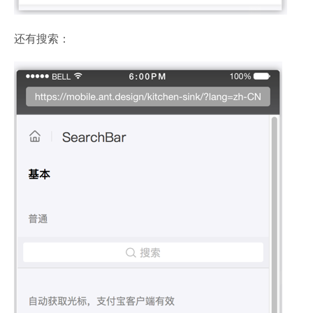
还有搜索：