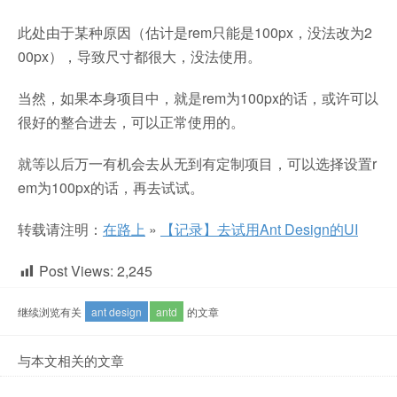
此处由于某种原因（估计是rem只能是100px，没法改为2
00px），导致尺寸都很大，没法使用。
当然，如果本身项目中，就是rem为100px的话，或许可以
很好的整合进去，可以正常使用的。
就等以后万一有机会去从无到有定制项目，可以选择设置r
em为100px的话，再去试试。
转载请注明：
在路上
»
【记录】去试用Ant Design的UI
Post Views:
2,245
继续浏览有关
ant design
antd
的文章
与本文相关的文章