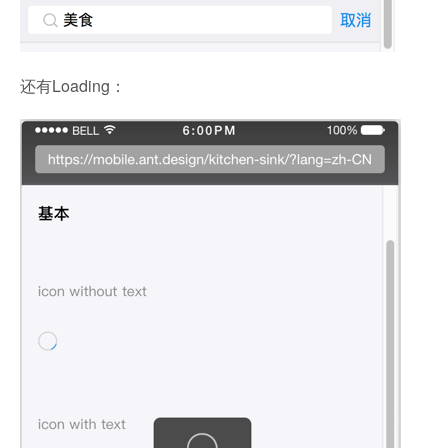
还有Loading：