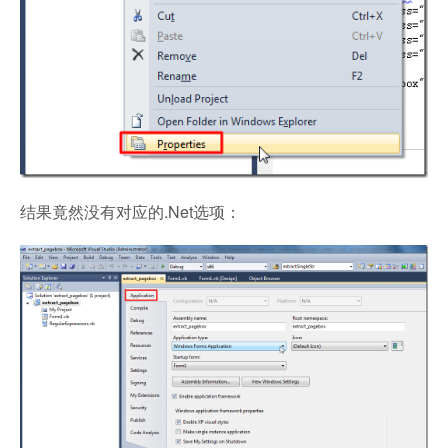
结果竟然没有对应的.Net选项：