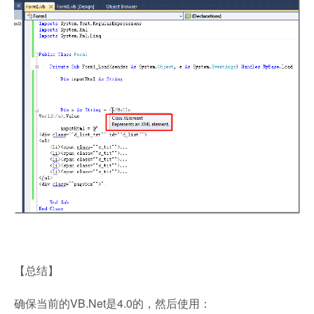
【总结】
确保当前的VB.Net是4.0的，然后使用：