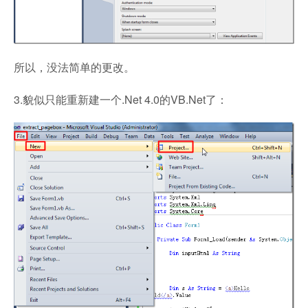
所以，没法简单的更改。
3.貌似只能重新建一个.Net 4.0的VB.Net了：