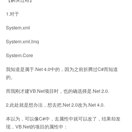
1.对于
System.xml
System.xml.linq
System.Core
我知道是属于.Net 4.0中的，因为之前折腾过C#而知道
的。
而我刚才建VB.Net项目时，也的确选择是.Net 2.0.
2.此处就是想办法，想去把.Net 2.0改为.Net 4.0.
本以为，可以像C#中，去属性中就可以改了，结果却发
现，VB.Net的项目的属性中：