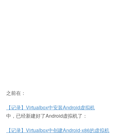
之前在：
【记录】Virtualbox中安装Android虚拟机
中，已经新建好了Android虚拟机了：
【记录】Virtualbox中创建Android-x86的虚拟机