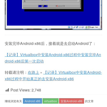
安装完毕Android-x86后，接着就是去启动Android了：
【记录】Virtualbox中安装Android-x86过程中安装完毕An
droid-x86后第一次启动
转载请注明：
在路上
»
【记录】Virtualbox中安装Android-
x86过程中开始真正的去安装Android-x86
Post Views:
2,748
继续浏览有关
Android x86
virtualbox
安装Android-x86
的文章