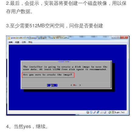
2.最后，会提示，安装器将要创建一个磁盘映像，用以保
存用户数据。
3.至少需要512MB空闲空间，问你是否要创建
4。当然yes，继续。