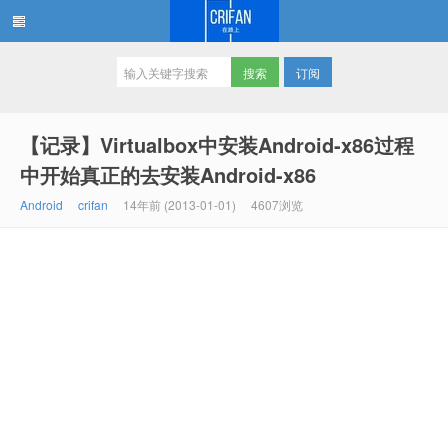
订阅
在路上
【记录】Virtualbox中安装Android-x86过程
中开始真正的去安装Android-x86
Android
crifan
14年前 (2013-01-01)
4607浏览