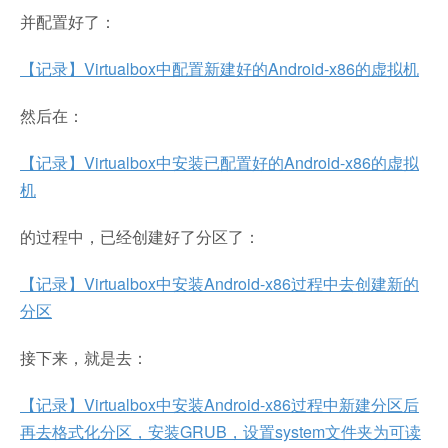
并配置好了：
【记录】Virtualbox中配置新建好的Android-x86的虚拟机
然后在：
【记录】Virtualbox中安装已配置好的Android-x86的虚拟
机
的过程中，已经创建好了分区了：
【记录】Virtualbox中安装Android-x86过程中去创建新的
分区
接下来，就是去：
【记录】Virtualbox中安装Android-x86过程中新建分区后
再去格式化分区，安装GRUB，设置system文件夹为可读