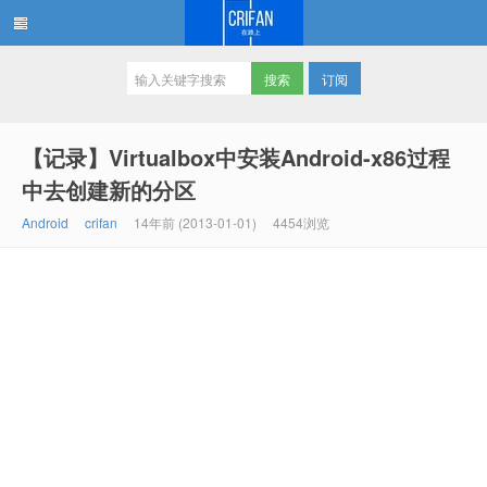
订阅
在路上
【记录】Virtualbox中安装Android-x86过程
中去创建新的分区
Android
crifan
14年前 (2013-01-01)
4454浏览