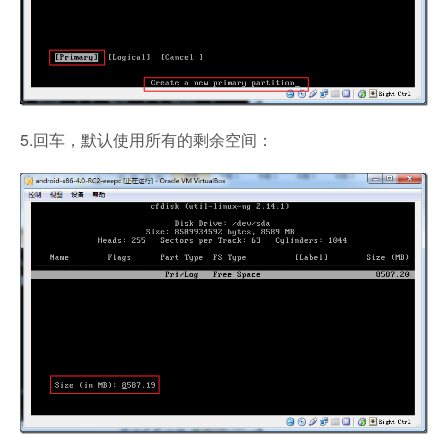
5.回车，默认使用所有的剩余空间：