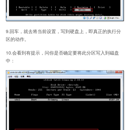
9.回车，就去将当前设置，写到硬盘上，即真正的执行分
区的动作。
10.会看到有提示，问你是否确定要将此分区写入到磁盘
中：