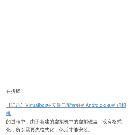
在折腾：
【记录】Virtualbox中安装已配置好的Android-x86的虚拟
机
的过程中，由于新建的虚拟机中的虚拟磁盘，没有格式
化，所以需要先格式化，然后才能安装。