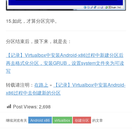
15.如此，才算分区完毕。
分区结束后，接下来，就是去：
【记录】Virtualbox中安装Android-x86过程中新建分区后
再去格式化分区，安装GRUB，设置system文件夹为可读
写
转载请注明：
在路上
»
【记录】Virtualbox中安装Android-
x86过程中去创建新的分区
Post Views:
2,698
继续浏览有关
Android x86
virtualbox
创建分区
的文章