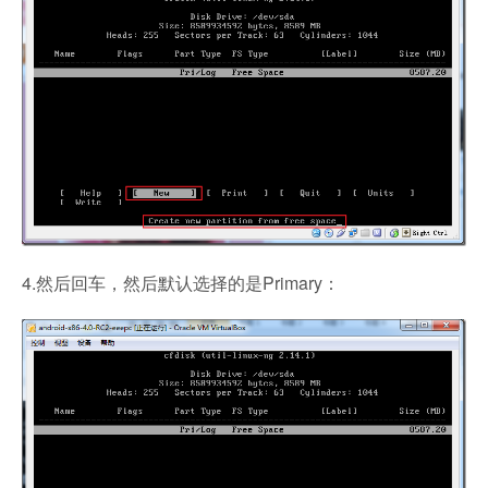
4.然后回车，然后默认选择的是Primary：