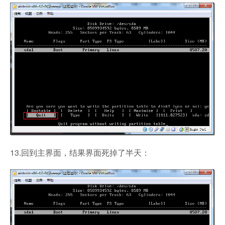
13.回到主界面，结果界面死掉了半天：