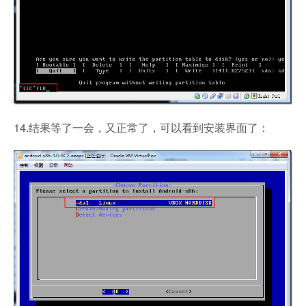
14.结果等了一会，又正常了，可以看到安装界面了：