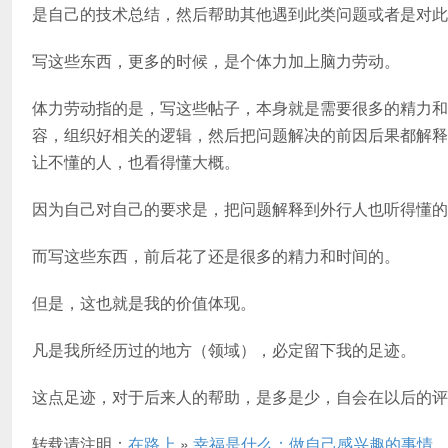
是自己的技术总结，然后帮助其他遇到此类问题或者是对此
写这些东西，更多的时候，是个体力加上脑力劳动。
体力劳动指的是，写这些帖子，本身就是需要很多的精力和
容，组织好相关的逻辑，然后把问题解决的前因后果都解释
让不懂的人，也看得懂大概。
因为自己对自己的要求是，把问题解释到外行人也听得懂的
而写这些东西，前后花了还是很多的精力和时间的。
但是，这也就是我的价值体现。
凡是我所经历过的地方（领域），必定留下我的足迹。
这点足迹，对于后来人的帮助，是多是少，自会在以后的评
转载请注明：
在路上
»
幸福是什么：做自己感兴趣的事情