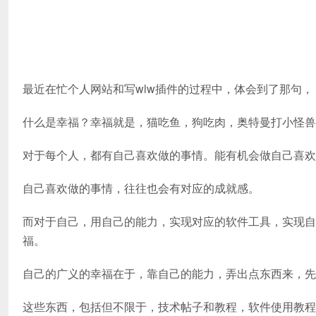
最近在忙个人网站和写wlw插件的过程中，体会到了那句，
什么是幸福？幸福就是，猫吃鱼，狗吃肉，奥特曼打小怪兽
对于每个人，都有自己喜欢做的事情。能有机会做自己喜欢
自己喜欢做的事情，往往也会有对应的成就感。
而对于自己，用自己的能力，实现对应的软件工具，实现自
福。
自己的广义的幸福在于，靠自己的能力，弄出点东西来，先
这些东西，包括但不限于，技术帖子和教程，软件使用教程