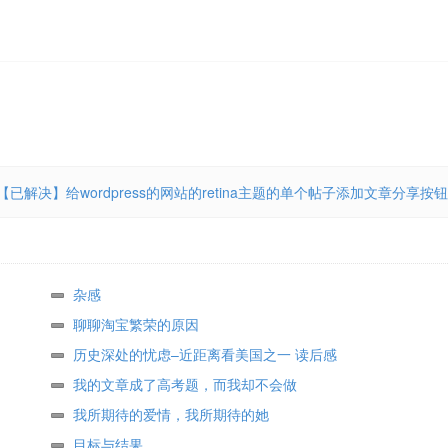
【已解决】给wordpress的网站的retina主题的单个帖子添加文章分享按钮
杂感
聊聊淘宝繁荣的原因
历史深处的忧虑–近距离看美国之一 读后感
我的文章成了高考题，而我却不会做
我所期待的爱情，我所期待的她
目标与结果