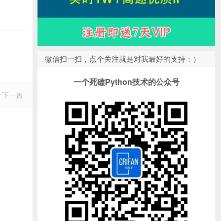
微信扫一扫，点个关注就是对我最好的支持：）
一个死磕Python技术的公众号
下一篇