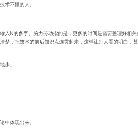
技术不懂的人。
输入N的多字。脑力劳动指的是，更多的时间是需要整理好相关
清楚，把技术的前后知识点连贯起来，这样让别人看的明白，甚
地步。
论中体现出来。