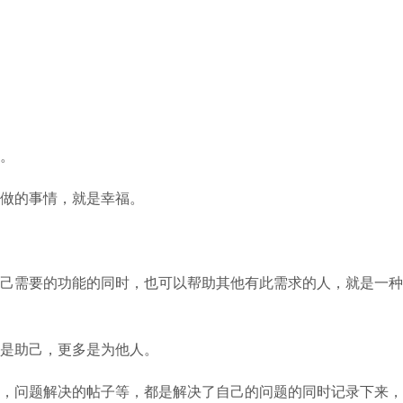
。
做的事情，就是幸福。
己需要的功能的同时，也可以帮助其他有此需求的人，就是一种
是助己，更多是为他人。
，问题解决的帖子等，都是解决了自己的问题的同时记录下来，