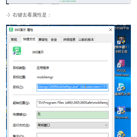
-》右键去看属性是：