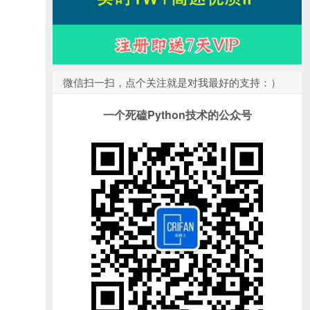
微信扫一扫，点个关注就是对我最好的支持：）
一个死磕Python技术的公众号