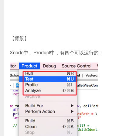
【背景】
Xcode中，Product中，有四个可以运行的：