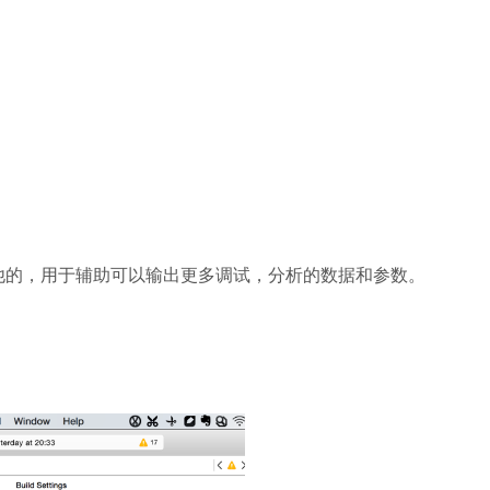
会加上其他的，用于辅助可以输出更多调试，分析的数据和参数。