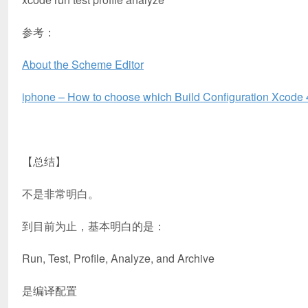
参考：
About the Scheme Editor
iphone – How to choose which Build Configuration Xcode 4
【总结】
不是非常明白。
到目前为止，基本明白的是：
Run, Test, Profile, Analyze, and Archive
是编译配置