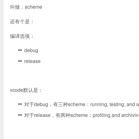
叫做：scheme
还有个是：
编译选项：
debug
release
xcode默认是：
对于debug，有三种scheme：running, testing, and an
对于release，有两种scheme：profiling and archivin