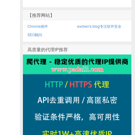
【推荐网站】
Chrome插件
exchen's blog专注软件安全
SEO顾问
高质量的代理IP推荐