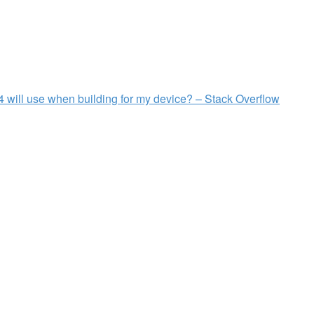
 will use when building for my device? – Stack Overflow