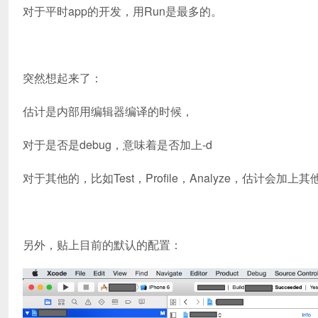
对于平时app的开发，用Run是最多的。
突然想起来了：
估计是内部用编辑器编译的时候，
对于是否是debug，意味着是否加上-d
对于其他的，比如Test，Profile，Analyze，估计
另外，贴上目前的默认的配置：