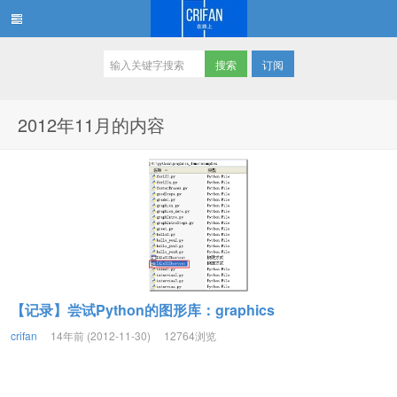
订阅
在路上
2012年11月的内容
【记录】尝试Python的图形库：graphics
crifan
14年前 (2012-11-30)
12764浏览