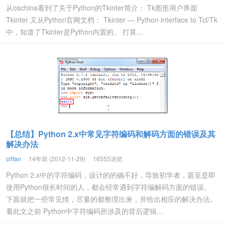
从oschina看到了关于Python的Tkinter简介： Tk图形用户界面
Tkinter 又从Python官网文档： Tkinter — Python interface to Tcl/Tk
中，知道了Tkinter是Python内置的。 打算...
【总结】Python 2.x中常见字符编码和解码方面的错误及其
解决办法
crifan
14年前 (2012-11-29)
16555浏览
Python 2.x中的字符编码，设计的的确不好，导致初学者，甚至是即
使用Python很长时间的人，都会经常遇到字符编解码方面的错误。
下面就把一些常见情，尽量的都整理出来，并给出相应的解决办法。
看此文之前 Python中字符编码所涉及的背后逻辑...