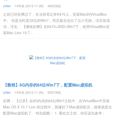
crifan
14年前 (2012-11-28)
4830浏览
之前已经折腾过了，在当前笔记本K470上，安装Mac到VirtualBox
中。 但是当时是32位的Win7，而且最后还出了点小毛病，没安装成
功，详见： 【继续折腾】在K470+SSD+Win7下，使用VirtualBox安
装Mac Lion 10.7...
【教程】6G内存的64位Win7下，配置Mac虚拟机
crifan
14年前 (2012-11-28)
5297浏览
折腾： 【记录】在6G内存的64位Win7主机中，在VirtualBox中安装
Mac OS X 10.7 Lion 的过程中，新建好了Mac虚拟机后，接着就是去
配置Mac虚拟机了. 特别提醒： 1. 看此文之前，你应该先参考：