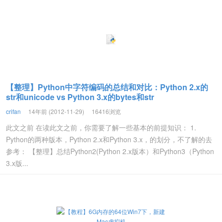
【整理】Python中字符编码的总结和对比：Python 2.x的
str和unicode vs Python 3.x的bytes和str
crifan
14年前 (2012-11-29)
16416浏览
此文之前 在读此文之前，你需要了解一些基本的前提知识： 1.
Python的两种版本，Python 2.x和Python 3.x，的划分，不了解的去
参考： 【整理】总结Python2(Python 2.x版本）和Python3（Python
3.x版...