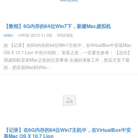
【教程】6G内存的64位Win7下，新建Mac虚拟机
crifan
14年前 (2012-11-28)
5932浏览
如 【记录】在6G内存的64位Win7主机中，在VirtualBox中安装Mac
OS X 10.7 Lion 中所介绍的， 安装之前，一定要先参考： 【总结】
用虚拟机安装Mac之前的注意事项 去做好准备工作，然后才是下面
的，把安装Mac到Virtu...
【记录】在6G内存的64位Win7主机中，在VirtualBox中安
装Mac OS X 10.7 Lion