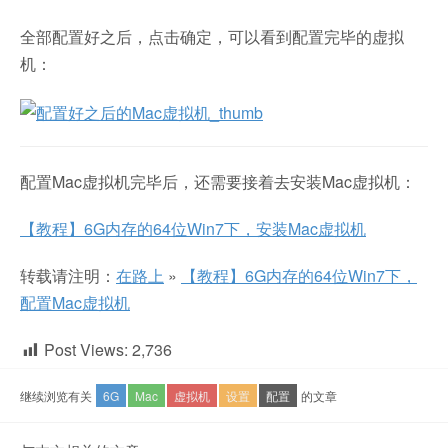
全部配置好之后，点击确定，可以看到配置完毕的虚拟
机：
配置Mac虚拟机完毕后，还需要接着去安装Mac虚拟机：
【教程】6G内存的64位Win7下，安装Mac虚拟机
转载请注明：
在路上
»
【教程】6G内存的64位Win7下，
配置Mac虚拟机
Post Views:
2,736
继续浏览有关
6G
Mac
虚拟机
设置
配置
的文章