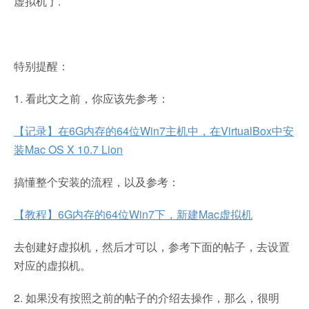
虚拟机了.
特别提醒：
1. 看此文之前，你应该先参考：
【记录】在6G内存的64位Win7主机中，在VirtualBox中安
装Mac OS X 10.7 Lion
搞懂整个安装的流程，以及参考：
【教程】6G内存的64位Win7下，新建Mac虚拟机
去创建好虚拟机，然后才可以，参考下面的帖子，去设置
对应的虚拟机。
2. 如果没有按照之前的帖子的介绍去操作，那么，很明