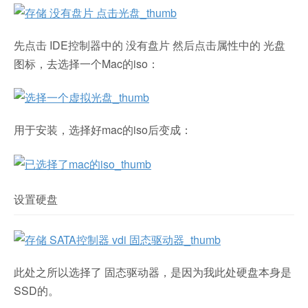
先点击 IDE控制器中的 没有盘片 然后点击属性中的 光盘
图标，去选择一个Mac的iso：
用于安装，选择好mac的iso后变成：
设置硬盘
此处之所以选择了 固态驱动器，是因为我此处硬盘本身是
SSD的。