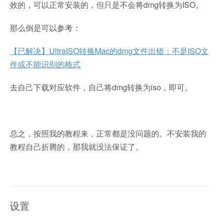
效的，可以正常安装的，但只是不会将dmg转换为ISO。
那么倒是可以参考：
【已解决】UltraISO转换Mac的dmg文件出错：不是ISO文
件或不能识别的格式
去自己下载对应软件，自己将dmg转换为iso，即可。
总之，按照我的教程来，正常都是没问题的。不安装我的
教程自己折腾的，那我就没法保证了。
设置