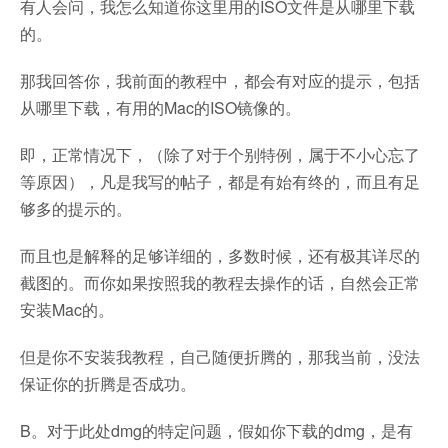
有人会问，我怎么知道你这里用的ISO文件是从哪里下载
的。
那我回答你，我前面的教程中，都会有对应的提示，包括
从哪里下载，有用的Mac的ISO镜像的。
即，正常情况下，（除了对于个别特例，属于不小心忘了
等原因），凡是我写的帖子，都是有始有终的，而且有足
够多的提示的。
而且也是解释的足够详细的，多数时候，还有极其详尽的
截图的。而你如果按照我的教程去操作的话，自然会正常
安装Mac的。
但是你不安装我教程，自己随便折腾的，那我当前，没法
保证你的折腾是否成功。
B。对于此处dmg的特定问题，假如你下载的dmg，是有