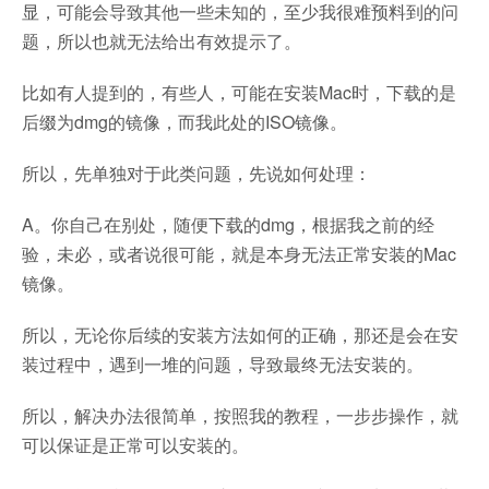
显，可能会导致其他一些未知的，至少我很难预料到的问
题，所以也就无法给出有效提示了。
比如有人提到的，有些人，可能在安装Mac时，下载的是
后缀为dmg的镜像，而我此处的ISO镜像。
所以，先单独对于此类问题，先说如何处理：
A。你自己在别处，随便下载的dmg，根据我之前的经
验，未必，或者说很可能，就是本身无法正常安装的Mac
镜像。
所以，无论你后续的安装方法如何的正确，那还是会在安
装过程中，遇到一堆的问题，导致最终无法安装的。
所以，解决办法很简单，按照我的教程，一步步操作，就
可以保证是正常可以安装的。