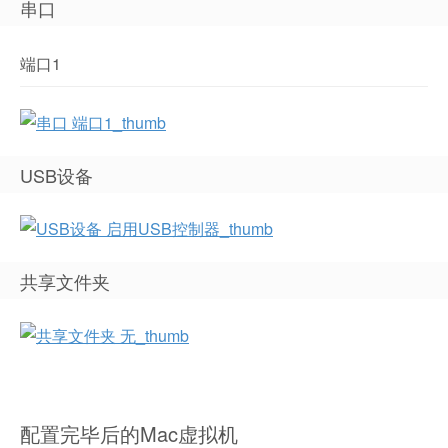
串口
端口1
USB设备
共享文件夹
配置完毕后的Mac虚拟机