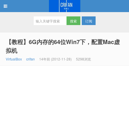
订阅
在路上
【教程】6G内存的64位Win7下，配置Mac虚
拟机
VirtualBox
crifan
14年前 (2012-11-28)
5298浏览