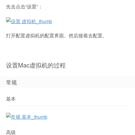
先去点击“设置”：
打开配置虚拟机的配置界面。然后接着去配置。
设置Mac虚拟机的过程
常规
基本
高级