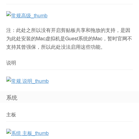
注：此处之所以没有开启剪贴板共享和拖放的支持，是因
为此处安装的Mac虚拟机是Guest系统的Mac，暂时官网不
支持其曾强保，所以此处没法启用这些功能。
说明
系统
主板