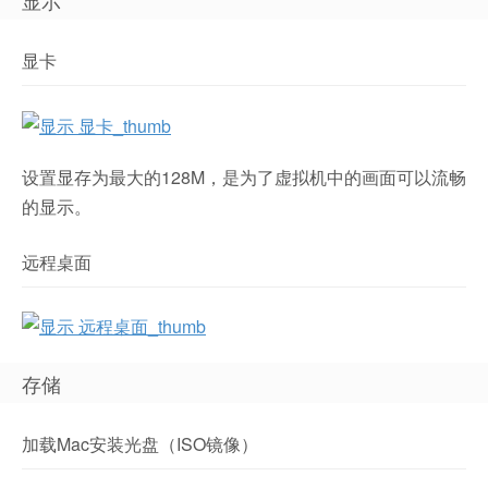
显示
显卡
设置显存为最大的128M，是为了虚拟机中的画面可以流畅
的显示。
远程桌面
存储
加载Mac安装光盘（ISO镜像）