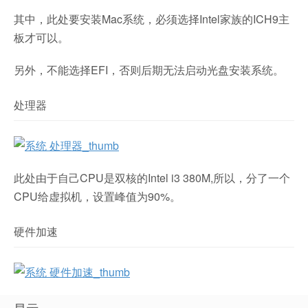
其中，此处要安装Mac系统，必须选择Intel家族的ICH9主
板才可以。
另外，不能选择EFI，否则后期无法启动光盘安装系统。
处理器
此处由于自己CPU是双核的Intel i3 380M,所以，分了一个
CPU给虚拟机，设置峰值为90%。
硬件加速