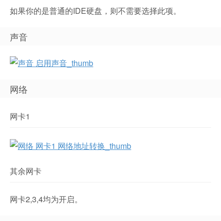
如果你的是普通的IDE硬盘，则不需要选择此项。
声音
网络
网卡1
其余网卡
网卡2,3,4均为开启。