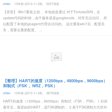
crifan
13年前 (2013-11-28)
5257浏览
【背景】 Win7重装之前， 本地就是通过 对于TortoiseSVN，去
update代码的时候，由于服务器是googlecode，经常无法访问， 所
以配置了本地的goagent代理去访问的。 这次重装win7后，配置丢
失，需要去重新配置。 ...
【整理】HART的速度（1200bps，4800bps，9600bps）
和制式（FSK， NRZ，PSK）
crifan
13年前 (2013-11-28)
3879浏览
HART的速度（1200bps，9600bps）和制式（FSK， PSK） 1.目前
最常见，最原始的HART，是FSK调制的； 2.基于FSK调制方式所对