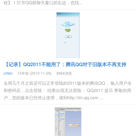
程】 1.打开QQ群聊天窗口的右边，也找...
【记录】QQ2011不能用了：腾讯QQ对于旧版本不再支持
crifan
13年前 (2013-11-29)
3964浏览
去用几个月之前还可以正常登陆的2011版本的腾讯QQ， 输入用户名
和密码后，点击登陆： 结果出现无法登陆： QQ2011 提示 尊敬的用
户，您的版本已经停止使用，请到http://im.qq.com ...