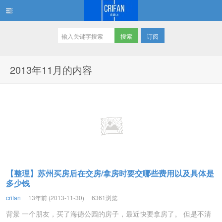
订阅
在路上
2013年11月的内容
【整理】苏州买房后在交房/拿房时要交哪些费用以及具体是
多少钱
crifan
13年前 (2013-11-30)
6361浏览
背景 一个朋友，买了海德公园的房子，最近快要拿房了。 但是不清