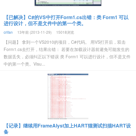
【已解决】C#的VS中打开Form1.cs出错：类 Form1 可以
进行设计，但不是文件中的第一个类。
crifan
13年前 (2013-11-29)
15018浏览
【问题】 拿到一个VS2010的项目，C#代码。 用VS打开后，双击
Form1.cs去打开，结果出错： 若要在加载设计器前避免可能发生的
数据丢失，必须纠正以下错误 类 Form1 可以进行设计，但不是文件
中的第一个类。Visu...
【记录】继续用FrameAlyst加上HART猫测试扫描HART设
备