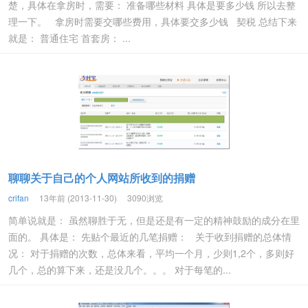
楚，具体在拿房时，需要： 准备哪些材料 具体是要多少钱 所以去整
理一下。 拿房时需要交哪些费用，具体要交多少钱 契税 总结下来
就是： 普通住宅 首套房： ...
聊聊关于自己的个人网站所收到的捐赠
crifan
13年前 (2013-11-30)
3090浏览
简单说就是： 虽然聊胜于无，但是还是有一定的精神鼓励的成分在里
面的。 具体是： 先贴个最近的几笔捐赠： 关于收到捐赠的总体情
况： 对于捐赠的次数，总体来看，平均一个月，少则1,2个，多则好
几个，总的算下来，还是没几个。。。 对于每笔的...