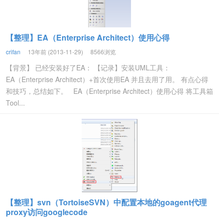
【整理】EA（Enterprise Architect）使用心得
crifan
13年前 (2013-11-29)
8566浏览
【背景】 已经安装好了EA： 【记录】安装UML工具：
EA（Enterprise Architect）+首次使用EA 并且去用了用。 有点心得
和技巧，总结如下。 EA（Enterprise Architect）使用心得 将工具箱
Tool...
【整理】svn（TortoiseSVN）中配置本地的goagent代理
proxy访问googlecode