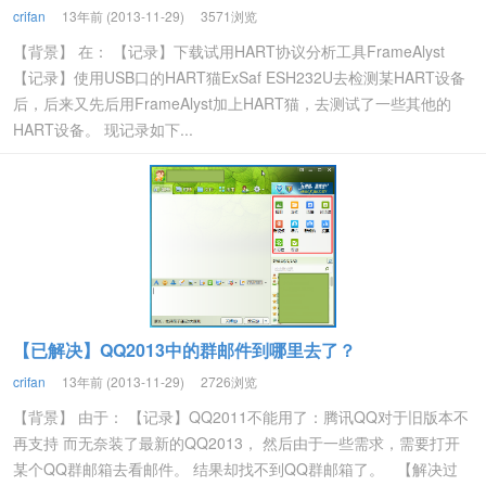
crifan
13年前 (2013-11-29)
3571浏览
【背景】 在： 【记录】下载试用HART协议分析工具FrameAlyst
【记录】使用USB口的HART猫ExSaf ESH232U去检测某HART设备
后，后来又先后用FrameAlyst加上HART猫，去测试了一些其他的
HART设备。 现记录如下...
【已解决】QQ2013中的群邮件到哪里去了？
crifan
13年前 (2013-11-29)
2726浏览
【背景】 由于： 【记录】QQ2011不能用了：腾讯QQ对于旧版本不
再支持 而无奈装了最新的QQ2013， 然后由于一些需求，需要打开
某个QQ群邮箱去看邮件。 结果却找不到QQ群邮箱了。 【解决过