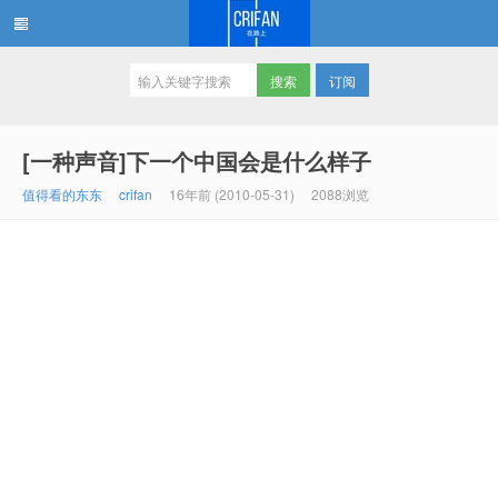
订阅
在路上
[一种声音]下一个中国会是什么样子
值得看的东东
crifan
16年前 (2010-05-31)
2088浏览