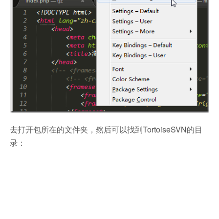
去打开包所在的文件夹，然后可以找到TortoiseSVN的目
录：