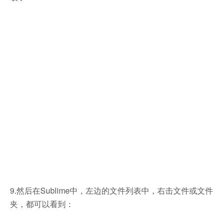
9.然后在Sublime中，左边的文件列表中，右击文件或文件
夹，都可以看到：