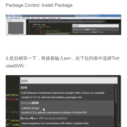
Package Control: Install Package
3.然后稍等一下，再接着输入svn，在下拉列表中选择Tort
oiseSVN：