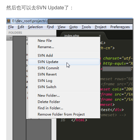
然后也可以去SVN Update了：