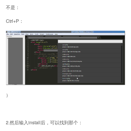
不是：
Ctrl+P：
）
2.然后输入install后，可以找到那个：