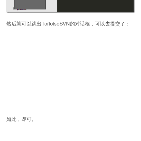
然后就可以跳出TortoiseSVN的对话框，可以去提交了：
如此，即可。