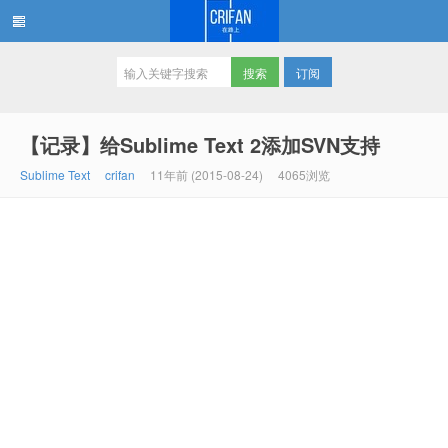
订阅
在路上
【记录】给Sublime Text 2添加SVN支持
Sublime Text
crifan
11年前 (2015-08-24)
4065浏览