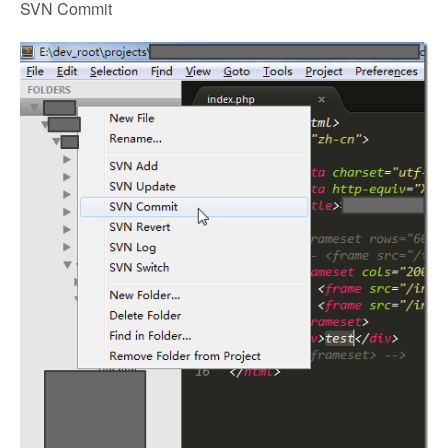
SVN Commit