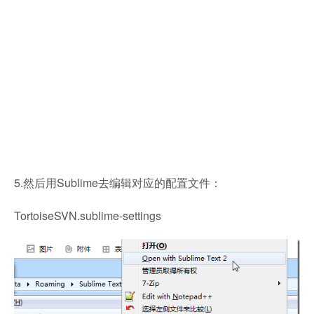
5.然后用Sublime去编辑对应的配置文件：
TortoiseSVN.sublime-settings