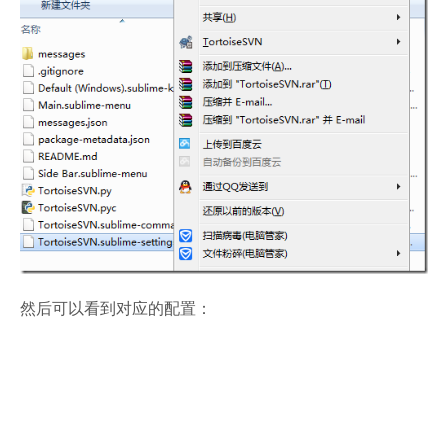
然后可以看到对应的配置：