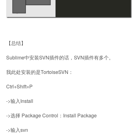
【总结】
Sublime中安装SVN插件的话，SVN插件有多个。
我此处安装的是TortoiseSVN：
Ctrl+Shift+P
->输入Install
->选择 Package Control：Install Package
->输入svn