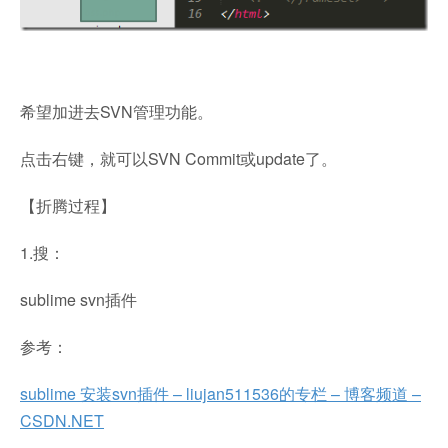
希望加进去SVN管理功能。
点击右键，就可以SVN Commit或update了。
【折腾过程】
1.搜：
sublime svn插件
参考：
sublime 安装svn插件 – liujan511536的专栏 – 博客频道 –
CSDN.NET