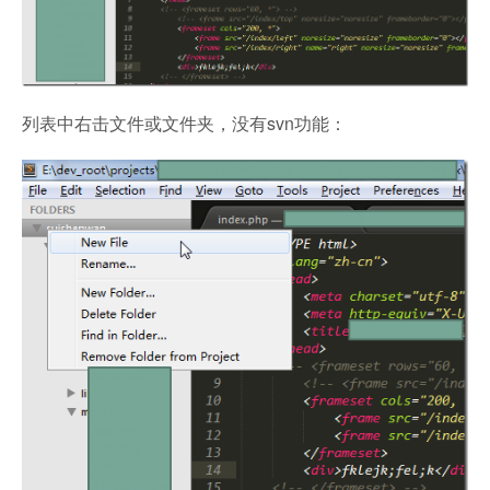
列表中右击文件或文件夹，没有svn功能：