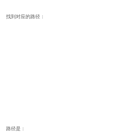
找到对应的路径：
路径是：