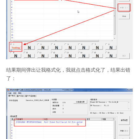
结果期间弹出让我格式化，我就点击格式化了，结果出错
了：