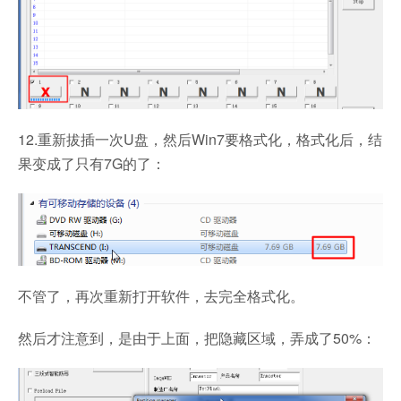
12.重新拔插一次U盘，然后Win7要格式化，格式化后，结
果变成了只有7G的了：
不管了，再次重新打开软件，去完全格式化。
然后才注意到，是由于上面，把隐藏区域，弄成了50%：