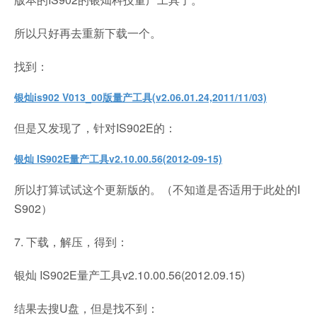
所以只好再去重新下载一个。
找到：
银灿is902 V013_00版量产工具(v2.06.01.24,2011/11/03)
但是又发现了，针对IS902E的：
银灿 IS902E量产工具v2.10.00.56(2012-09-15)
所以打算试试这个更新版的。（不知道是否适用于此处的I
S902）
7. 下载，解压，得到：
银灿 IS902E量产工具v2.10.00.56(2012.09.15)
结果去搜U盘，但是找不到：