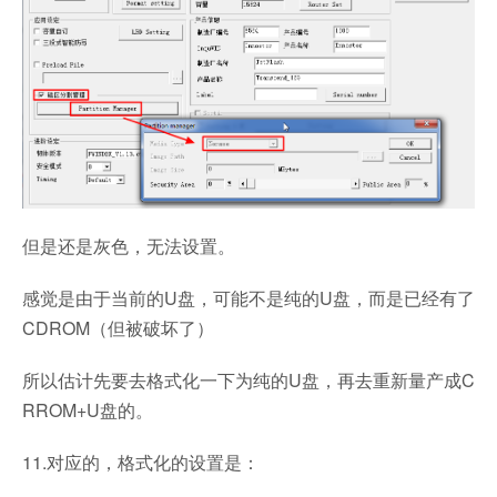
但是还是灰色，无法设置。
感觉是由于当前的U盘，可能不是纯的U盘，而是已经有了
CDROM（但被破坏了）
所以估计先要去格式化一下为纯的U盘，再去重新量产成C
RROM+U盘的。
11.对应的，格式化的设置是：