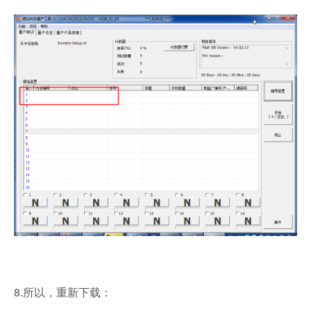
8.所以，重新下载：