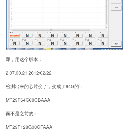
即，用这个版本：
2.07.00.21 2012/02/22
检测出来的芯片变了，变成了64G的：
MT29F64G08CBAAA
而不是之前的：
MT29F128G08CFAAA