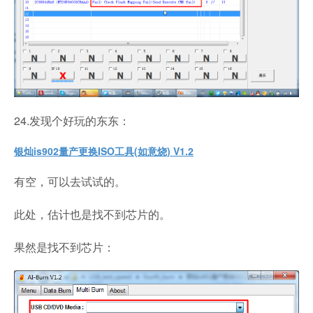
24.发现个好玩的东东：
银灿is902量产更换ISO工具(如意烧) V1.2
有空，可以去试试的。
此处，估计也是找不到芯片的。
果然是找不到芯片：