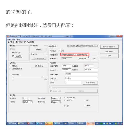
的128G的了。
但是能找到就好，然后再去配置：