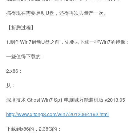
搞得现在需要启动U盘，还得再次去量产一次。
【折腾过程】
1.制作Win7启动U盘之前，先要去下载一些Win7的镜像：
一些值得下载的：
2.x86：
从：
深度技术 Ghost Win7 Sp1 电脑城万能装机版 v2013.05
http://www.xitong8.com/win7/201206/4192.html
下载到x86的，2.38G的：