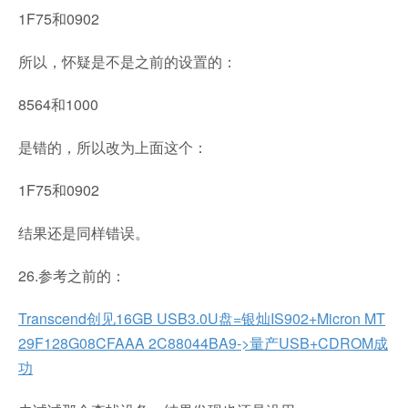
1F75和0902
所以，怀疑是不是之前的设置的：
8564和1000
是错的，所以改为上面这个：
1F75和0902
结果还是同样错误。
26.参考之前的：
Transcend创见16GB USB3.0U盘=银灿IS902+Micron MT
29F128G08CFAAA 2C88044BA9->量产USB+CDROM成
功