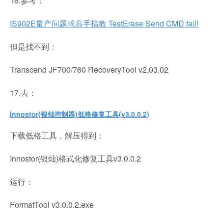
16.参考：
IS902E量产问题求高手指教 TestErase Send CMD fail!
但是找不到：
Transcend JF700/760 RecoveryTool v2.03.02
17.去：
Innostor(银灿控制器)低格修复工具(v3.0.0.2)
下载低格工具，解压得到：
Innostor(银灿)格式化修复工具v3.0.0.2
运行：
FormatTool v3.0.0.2.exe