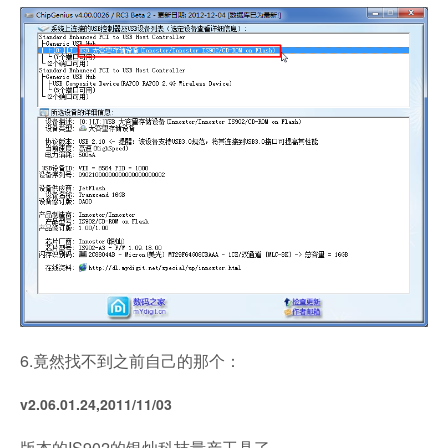
6.竟然找不到之前自己的那个：
v2.06.01.24,2011/11/03
版本的IS902的银灿科技量产工具了。