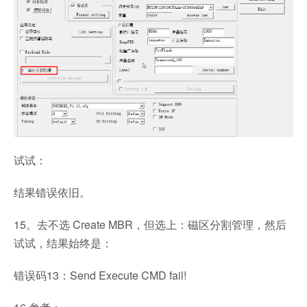
试试：
结果错误依旧。
15。去不选 Create MBR，但选上：磁区分割管理，然后
试试，结果始终是：
错误码13：Send Execute CMD fail!