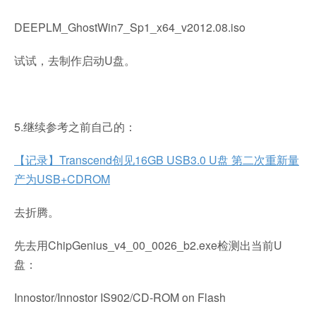
DEEPLM_GhostWin7_Sp1_x64_v2012.08.iso
试试，去制作启动U盘。
5.继续参考之前自己的：
【记录】Transcend创见16GB USB3.0 U盘 第二次重新量
产为USB+CDROM
去折腾。
先去用ChipGenius_v4_00_0026_b2.exe检测出当前U
盘：
Innostor/Innostor IS902/CD-ROM on Flash