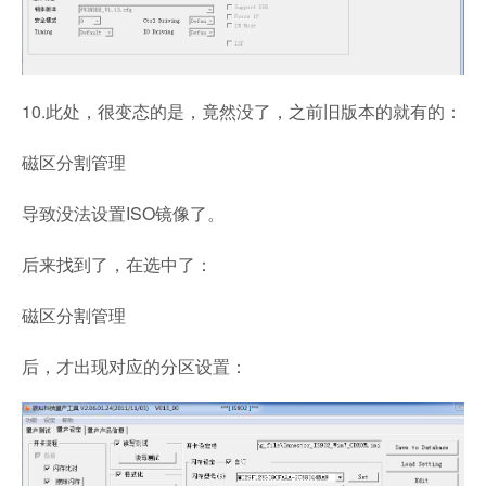
10.此处，很变态的是，竟然没了，之前旧版本的就有的：
磁区分割管理
导致没法设置ISO镜像了。
后来找到了，在选中了：
磁区分割管理
后，才出现对应的分区设置：