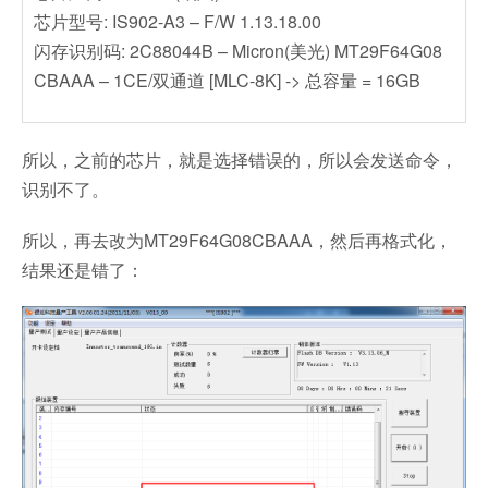
芯片型号: IS902-A3 – F/W 1.13.18.00
闪存识别码: 2C88044B – Micron(美光) MT29F64G08
CBAAA – 1CE/双通道 [MLC-8K] -> 总容量 = 16GB
所以，之前的芯片，就是选择错误的，所以会发送命令，
识别不了。
所以，再去改为MT29F64G08CBAAA，然后再格式化，
结果还是错了：