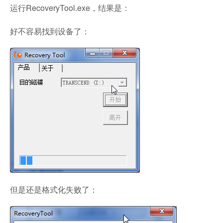
运行RecoveryTool.exe，结果是：
好不容易找到设备了：
但是还是格式化失败了：