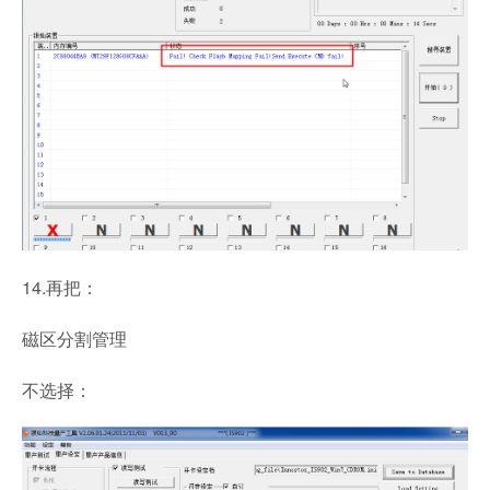
14.再把：
磁区分割管理
不选择：