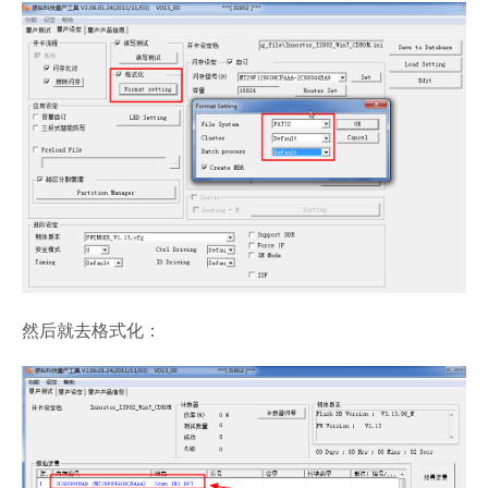
然后就去格式化：