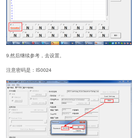
9.然后继续参考，去设置。
注意密码是：IS0024