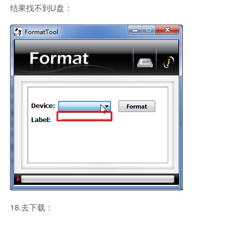
结果找不到U盘：
18.去下载：