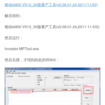
银灿is902 V013_00版量产工具(v2.06.01.24,2011/11/03)
解压得到：
银灿is902 V013_00版量产工具(v2.06.01.24,2011-11-03))
然后运行：
Innostor MPTool.exe
然后去搜，才找到此处的IS902：