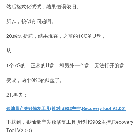
然后格式化试试，结果错误依旧。
所以，貌似有问题啊。
20.经过折腾，结果现在，之前的16G的U盘，
从
1个7G的，正常的U盘，和另外一个盘，无法打开的盘
变成，两个0KB的U盘了。
21.再去：
银灿量产失败修复工具(针对IS902主控,RecoveryTool V2.00)
下载到，银灿量产失败修复工具(针对IS902主控,Recovery
Tool V2.00)