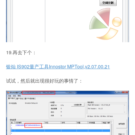
19.再去下个：
银灿 IS902量产工具Innostor MPTool,v2.07.00.21
试试，然后就出现很好玩的事情了：