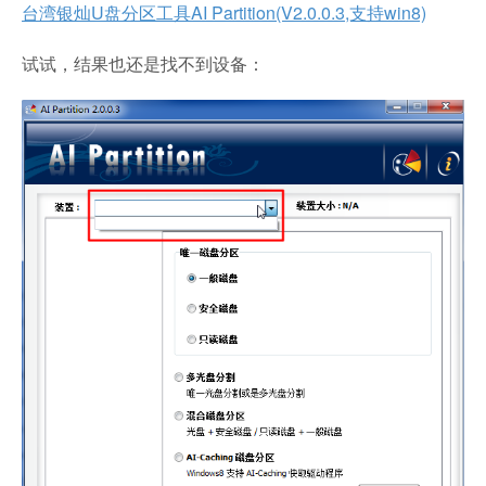
台湾银灿U盘分区工具AI Partition(V2.0.0.3,支持win8)
试试，结果也还是找不到设备：