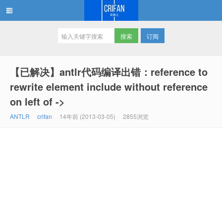
订阅
在路上
【已解决】antlr代码编译出错：reference to
rewrite element include without reference
on left of ->
ANTLR
crifan
14年前 (2013-03-05)
2855浏览