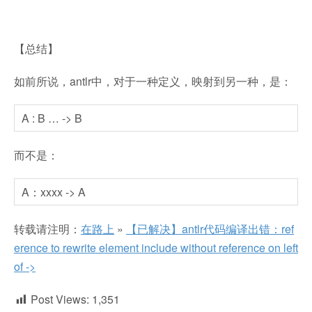
【总结】
如前所说，antlr中，对于一种定义，映射到另一种，是：
A : B … -> B
而不是：
A：xxxx -> A
转载请注明：
在路上
»
【已解决】antlr代码编译出错：ref
erence to rewrite element include without reference on left
of ->
Post Views:
1,351